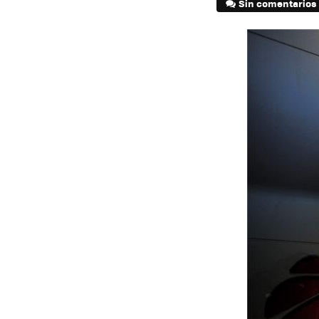
Sin comentarios