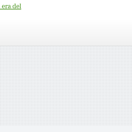
 era del