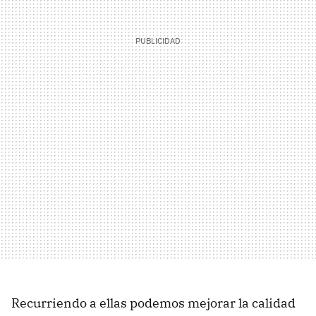
Recurriendo a ellas podemos mejorar la calidad