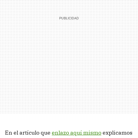
En el artículo que
enlazo aquí mismo
explicamos