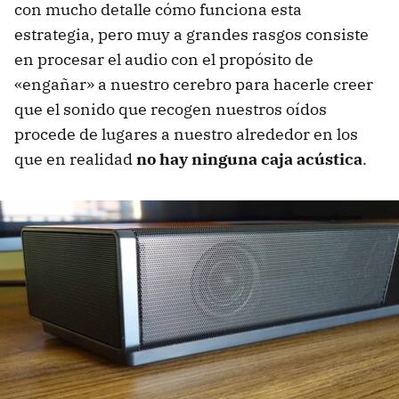
con mucho detalle cómo funciona esta
estrategia, pero muy a grandes rasgos consiste
en procesar el audio con el propósito de
«engañar» a nuestro cerebro para hacerle creer
que el sonido que recogen nuestros oídos
procede de lugares a nuestro alrededor en los
que en realidad
no hay ninguna caja acústica
.