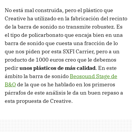
No está mal construida, pero el plástico que
Creative ha utilizado en la fabricación del recinto
de la barra de sonido no transmite robustez. Es
el tipo de policarbonato que encaja bien en una
barra de sonido que cuesta una fracción de lo
que nos piden por esta SXFI Carrier, pero a un
producto de 1000 euros creo que le debemos
pedir
unos plásticos de más calidad
. En este
ámbito la barra de sonido
Beosound Stage de
B&O
de la que os he hablado en los primeros
párrafos de este análisis le da un buen repaso a
esta propuesta de Creative.