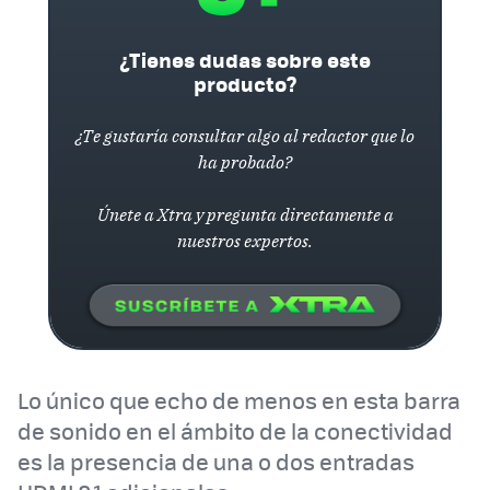
¿Tienes dudas sobre este
producto?
¿Te gustaría consultar algo al redactor que lo
ha probado?
Únete a Xtra y pregunta directamente a
nuestros expertos.
Lo único que echo de menos en esta barra
de sonido en el ámbito de la conectividad
es la presencia de una o dos entradas