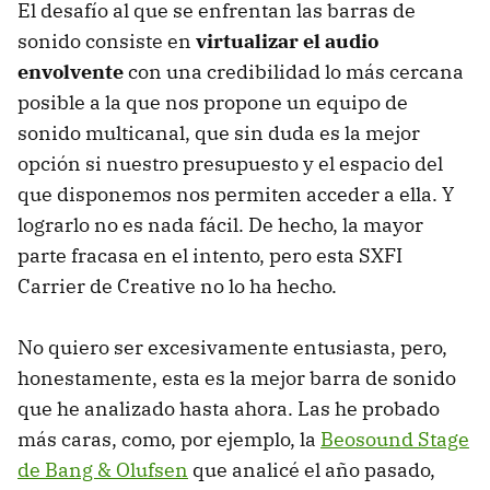
El desafío al que se enfrentan las barras de
sonido consiste en
virtualizar el audio
envolvente
con una credibilidad lo más cercana
posible a la que nos propone un equipo de
sonido multicanal, que sin duda es la mejor
opción si nuestro presupuesto y el espacio del
que disponemos nos permiten acceder a ella. Y
lograrlo no es nada fácil. De hecho, la mayor
parte fracasa en el intento, pero esta SXFI
Carrier de Creative no lo ha hecho.
No quiero ser excesivamente entusiasta, pero,
honestamente, esta es la mejor barra de sonido
que he analizado hasta ahora. Las he probado
más caras, como, por ejemplo, la
Beosound Stage
de Bang & Olufsen
que analicé el año pasado,