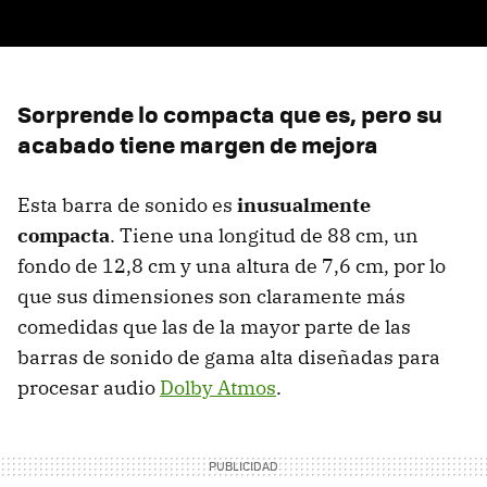
Sorprende lo compacta que es, pero su
acabado tiene margen de mejora
Esta barra de sonido es
inusualmente
compacta
. Tiene una longitud de 88 cm, un
fondo de 12,8 cm y una altura de 7,6 cm, por lo
que sus dimensiones son claramente más
comedidas que las de la mayor parte de las
barras de sonido de gama alta diseñadas para
procesar audio
Dolby Atmos
.