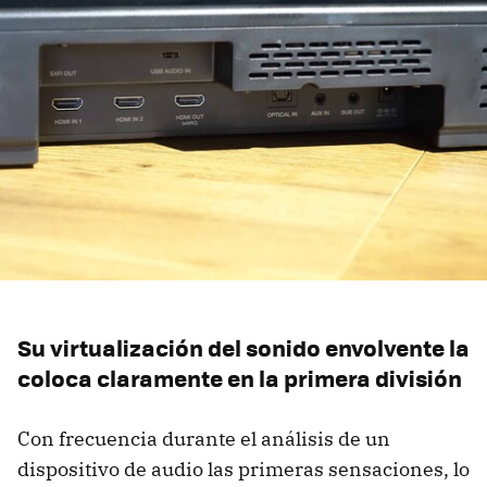
Su virtualización del sonido envolvente la
coloca claramente en la primera división
Con frecuencia durante el análisis de un
dispositivo de audio las primeras sensaciones, lo