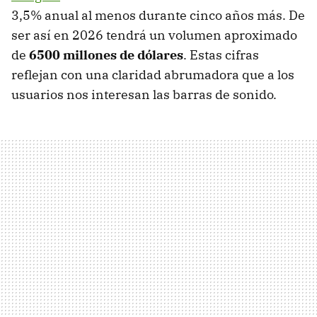
3,5% anual al menos durante cinco años más. De
ser así en 2026 tendrá un volumen aproximado
de
6500 millones de dólares
. Estas cifras
reflejan con una claridad abrumadora que a los
usuarios nos interesan las barras de sonido.