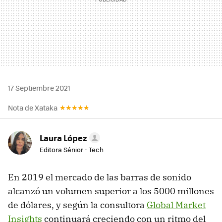
17 Septiembre 2021
Nota de Xataka
Laura López
Editora Sénior - Tech
En 2019 el mercado de las barras de sonido
alcanzó un volumen superior a los 5000 millones
de dólares, y según la consultora
Global Market
Insights
continuará creciendo con un ritmo del