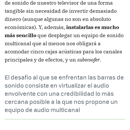
de sonido de nuestro televisor de una forma
tangible sin necesidad de invertir demasiado
dinero (aunque algunas no son en absoluto
económicas). Y, además,
instalarlas es mucho
más sencillo
que desplegar un equipo de sonido
multicanal que al menos nos obligará a
acomodar cinco cajas acústicas para los canales
principales y de efectos, y un
subwoofer
.
El desafío al que se enfrentan las barras de
sonido consiste en virtualizar el audio
envolvente con una credibilidad lo más
cercana posible a la que nos propone un
equipo de audio multicanal