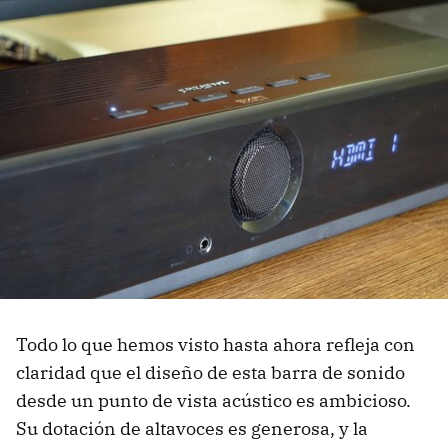
Todo lo que hemos visto hasta ahora refleja con
claridad que el diseño de esta barra de sonido
desde un punto de vista acústico es ambicioso.
Su dotación de altavoces es generosa, y la