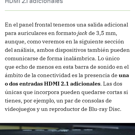
HDMI 2.1 adicionales
En el panel frontal tenemos una salida adicional
para auriculares en formato
jack
de 3,5 mm,
aunque, como veremos en la siguiente sección
del análisis, ambos dispositivos también pueden
comunicarse de forma inalámbrica. Lo único
que echo de menos en esta barra de sonido en el
ámbito de la conectividad es la presencia de
una
o dos entradas HDMI 2.1 adicionales
. Las dos
únicas que incorpora pueden quedarse cortas si
tienes, por ejemplo, un par de consolas de
videojuegos y un reproductor de Blu-ray Disc.