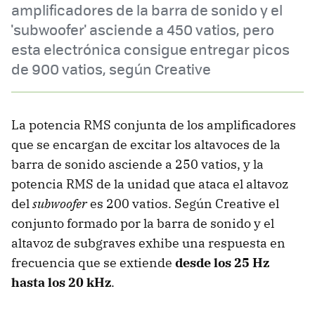
amplificadores de la barra de sonido y el
'subwoofer' asciende a 450 vatios, pero
esta electrónica consigue entregar picos
de 900 vatios, según Creative
La potencia RMS conjunta de los amplificadores
que se encargan de excitar los altavoces de la
barra de sonido asciende a 250 vatios, y la
potencia RMS de la unidad que ataca el altavoz
del
subwoofer
es 200 vatios. Según Creative el
conjunto formado por la barra de sonido y el
altavoz de subgraves exhibe una respuesta en
frecuencia que se extiende
desde los 25 Hz
hasta los 20 kHz
.