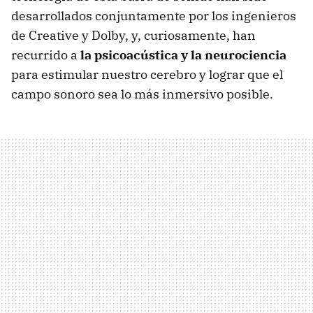
desarrollados conjuntamente por los ingenieros
de Creative y Dolby, y, curiosamente, han
recurrido a
la psicoacústica y la neurociencia
para estimular nuestro cerebro y lograr que el
campo sonoro sea lo más inmersivo posible.