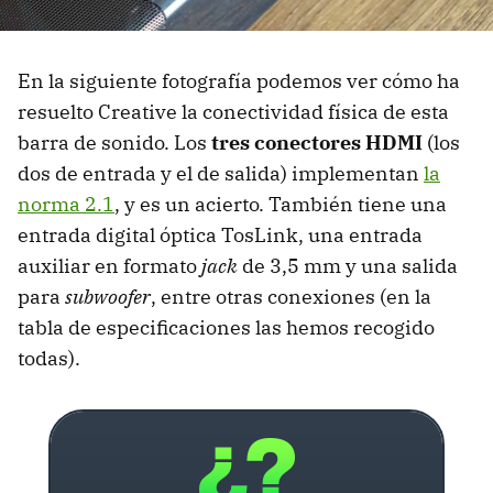
En la siguiente fotografía podemos ver cómo ha
resuelto Creative la conectividad física de esta
barra de sonido. Los
tres conectores HDMI
(los
dos de entrada y el de salida) implementan
la
norma 2.1
, y es un acierto. También tiene una
entrada digital óptica TosLink, una entrada
auxiliar en formato
jack
de 3,5 mm y una salida
para
subwoofer
, entre otras conexiones (en la
tabla de especificaciones las hemos recogido
todas).