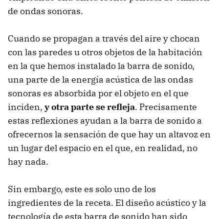
de ondas sonoras.
Cuando se propagan a través del aire y chocan
con las paredes u otros objetos de la habitación
en la que hemos instalado la barra de sonido,
una parte de la energía acústica de las ondas
sonoras es absorbida por el objeto en el que
inciden,
y otra parte se refleja
. Precisamente
estas reflexiones ayudan a la barra de sonido a
ofrecernos la sensación de que hay un altavoz en
un lugar del espacio en el que, en realidad, no
hay nada.
Sin embargo, este es solo uno de los
ingredientes de la receta. El diseño acústico y la
tecnología de esta barra de sonido han sido