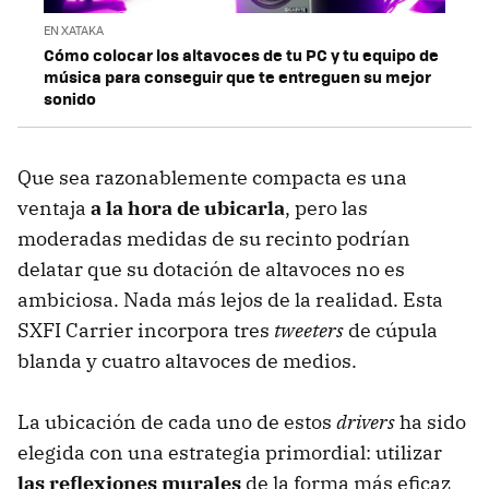
EN XATAKA
Cómo colocar los altavoces de tu PC y tu equipo de
música para conseguir que te entreguen su mejor
sonido
Que sea razonablemente compacta es una
ventaja
a la hora de ubicarla
, pero las
moderadas medidas de su recinto podrían
delatar que su dotación de altavoces no es
ambiciosa. Nada más lejos de la realidad. Esta
SXFI Carrier incorpora tres
tweeters
de cúpula
blanda y cuatro altavoces de medios.
La ubicación de cada uno de estos
drivers
ha sido
elegida con una estrategia primordial: utilizar
las reflexiones murales
de la forma más eficaz