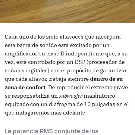
Cada uno de los siete altavoces que incorpora
esta barra de sonido está excitado por un
amplificador en clase D independiente que, a su
vez, está controlado por un DSP (procesador de
señales digitales) con el propósito de garantizar
que cada altavoz trabaja siempre
dentro de su
zona de confort
. De reproducir el extremo grave
se responsabiliza un
subwoofer
inalámbrico
equipado con un diafragma de 10 pulgadas en el
que indagaremos más adelante.
La potencia RMS conjunta de los