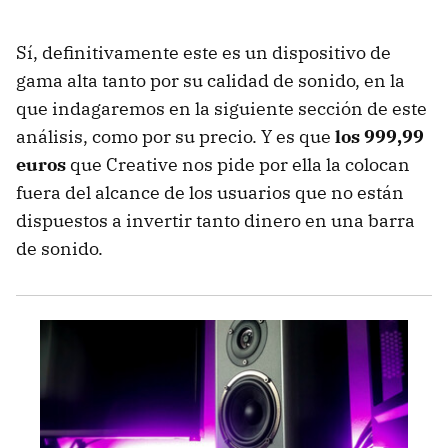
Sí, definitivamente este es un dispositivo de
gama alta tanto por su calidad de sonido, en la
que indagaremos en la siguiente sección de este
análisis, como por su precio. Y es que
los 999,99
euros
que Creative nos pide por ella la colocan
fuera del alcance de los usuarios que no están
dispuestos a invertir tanto dinero en una barra
de sonido.