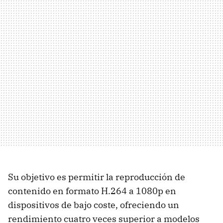
Su objetivo es permitir la reproducción de
contenido en formato H.264 a 1080p en
dispositivos de bajo coste, ofreciendo un
rendimiento cuatro veces superior a modelos