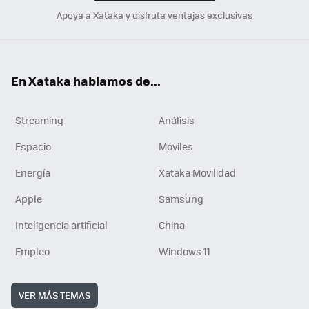
Apoya a Xataka y disfruta ventajas exclusivas
En Xataka hablamos de...
Streaming
Análisis
Espacio
Móviles
Energía
Xataka Movilidad
Apple
Samsung
Inteligencia artificial
China
Empleo
Windows 11
VER MÁS TEMAS