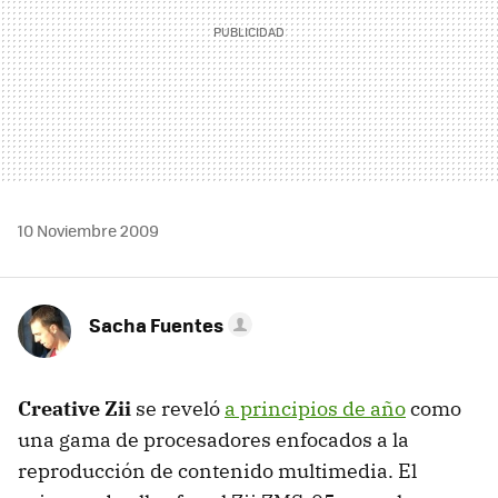
10 Noviembre 2009
Sacha Fuentes
Creative Zii
se reveló
a principios de año
como
una gama de procesadores enfocados a la
reproducción de contenido multimedia. El