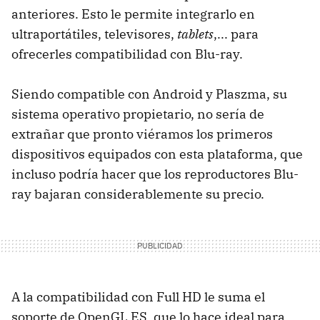
anteriores. Esto le permite integrarlo en
ultraportátiles, televisores,
tablets
,... para
ofrecerles compatibilidad con Blu-ray.
Siendo compatible con Android y Plaszma, su
sistema operativo propietario, no sería de
extrañar que pronto viéramos los primeros
dispositivos equipados con esta plataforma, que
incluso podría hacer que los reproductores Blu-
ray bajaran considerablemente su precio.
A la compatibilidad con Full HD le suma el
soporte de OpenGL ES, que lo hace ideal para