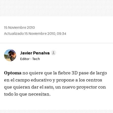
15 Noviembre 2010
Actualizado 15 Noviembre 2010, 09:34
Javier Penalva
Editor - Tech
Optoma
no quiere que la fiebre 3D pase de largo
en el campo educativo y propone a los centros
que quieran dar el sato, un nuevo proyector con
todo lo que necesitan.