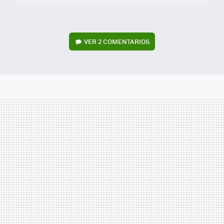
VER
2 COMENTARIOS