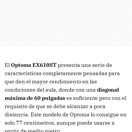
El
Optoma EX610ST
presenta una serie de
características completamente pensadas para
que den el mayor rendimiento en las
condiciones del aula, donde con una
diagonal
máxima de 60 pulgadas
es suficiente pero con el
requisito de que se debe alcanzar a poca
distancia. Este modelo de Optoma lo consigue en
solo 77 centímetros, aunque puede usarse a
partir de medio metro.