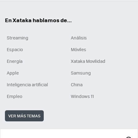
En Xataka hablamos de...
Streaming
Análisis
Espacio
Móviles
Energía
Xataka Movilidad
Apple
Samsung
Inteligencia artificial
China
Empleo
Windows 11
VER MÁS TEMAS