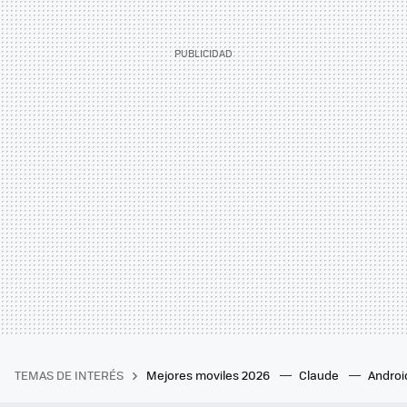
TEMAS DE INTERÉS
Mejores moviles 2026
Claude
Androi