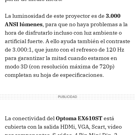
La luminosidad de este proyector es de
3.000
ANSI lúmenes
, para que no haya problemas a la
hora de disfrutarlo incluso con luz ambiente o
artificial fuerte. A ello ayuda también el contraste
de 3.000:1, que junto con el refresco de 120 Hz
para garantizar la mitad cuando estamos en
modo 3D (con resolución máxima de 720p)
completan su hoja de especificaciones.
La conectividad del
Optoma EX610ST
está
cubierta con la salida HDMi, VGA, Scart, vídeo