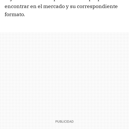
encontrar en el mercado y su correspondiente
formato.