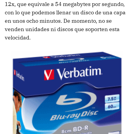
12x, que equivale a 54 megabytes por segundo,
con lo que podemos llenar un disco de una capa
en unos ocho minutos. De momento, no se
venden unidades ni discos que soporten esta
velocidad.