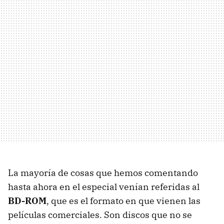
La mayoría de cosas que hemos comentando
hasta ahora en el especial venían referidas al
BD-ROM
, que es el formato en que vienen las
películas comerciales. Son discos que no se