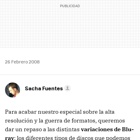
26 Febrero 2008
Sacha Fuentes
Para acabar nuestro especial sobre la alta
resolución y la guerra de formatos, queremos
dar un repaso a las distintas
variaciones de Blu-
ray
: los diferentes tipos de discos que podemos