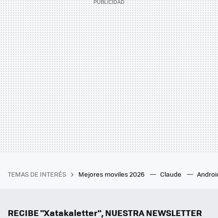
TEMAS DE INTERÉS
Mejores moviles 2026
Claude
Androi
RECIBE "Xatakaletter", NUESTRA NEWSLETTER