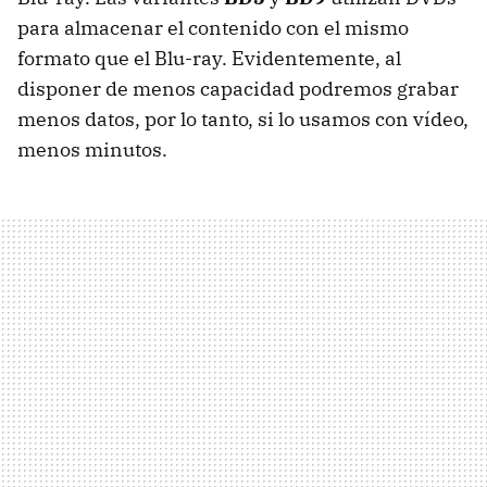
para almacenar el contenido con el mismo
formato que el Blu-ray. Evidentemente, al
disponer de menos capacidad podremos grabar
menos datos, por lo tanto, si lo usamos con vídeo,
menos minutos.