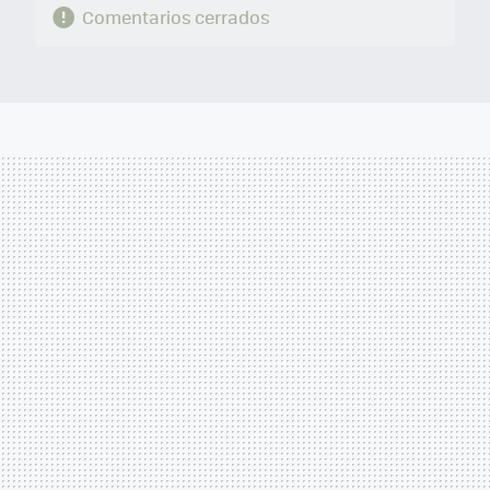
Comentarios cerrados