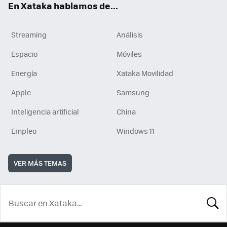
En Xataka hablamos de...
Streaming
Análisis
Espacio
Móviles
Energía
Xataka Movilidad
Apple
Samsung
Inteligencia artificial
China
Empleo
Windows 11
VER MÁS TEMAS
BUSCA