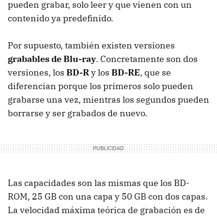
pueden grabar, solo leer y que vienen con un
contenido ya predefinido.
Por supuesto, también existen versiones
grabables de Blu-ray
. Concretamente son dos
versiones, los
BD-R
y los
BD-RE
, que se
diferencian porque los primeros solo pueden
grabarse una vez, mientras los segundos pueden
borrarse y ser grabados de nuevo.
Las capacidades son las mismas que los BD-
ROM, 25 GB con una capa y 50 GB con dos capas.
La velocidad máxima teórica de grabación es de