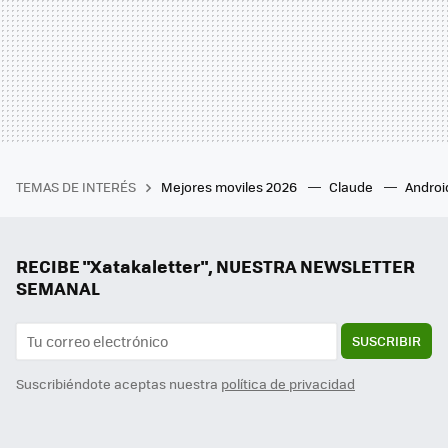
TEMAS DE INTERÉS
Mejores moviles 2026
Claude
Androi
RECIBE "Xatakaletter", NUESTRA NEWSLETTER
SEMANAL
SUSCRIBIR
Suscribiéndote aceptas nuestra
política de privacidad