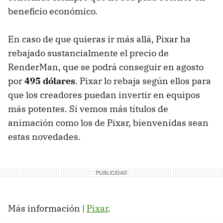
beneficio económico.
En caso de que quieras ir más allá, Pixar ha
rebajado sustancialmente el precio de
RenderMan, que se podrá conseguir en agosto
por
495 dólares
. Pixar lo rebaja según ellos para
que los creadores puedan invertir en equipos
más potentes. Si vemos más títulos de
animación como los de Pixar, bienvenidas sean
estas novedades.
Más información |
Pixar
.