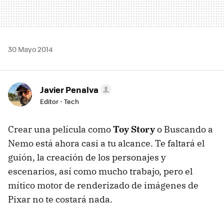
30 Mayo 2014
Javier Penalva
Editor - Tech
Crear una película como
Toy Story
o Buscando a
Nemo está ahora casi a tu alcance. Te faltará el
guión, la creación de los personajes y
escenarios, así como mucho trabajo, pero el
mítico motor de renderizado de imágenes de
Pixar no te costará nada.