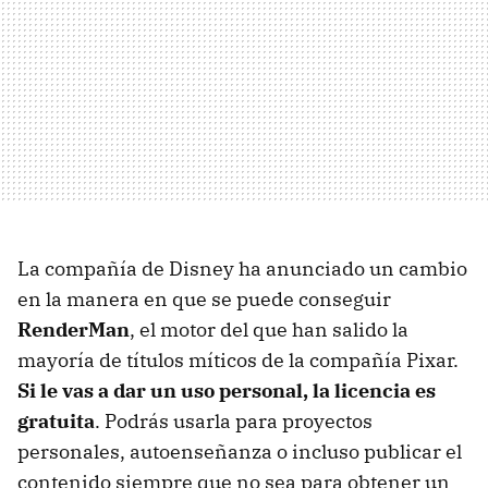
La compañía de Disney ha anunciado un cambio
en la manera en que se puede conseguir
RenderMan
, el motor del que han salido la
mayoría de títulos míticos de la compañía Pixar.
Si le vas a dar un uso personal, la licencia es
gratuita
. Podrás usarla para proyectos
personales, autoenseñanza o incluso publicar el
contenido siempre que no sea para obtener un