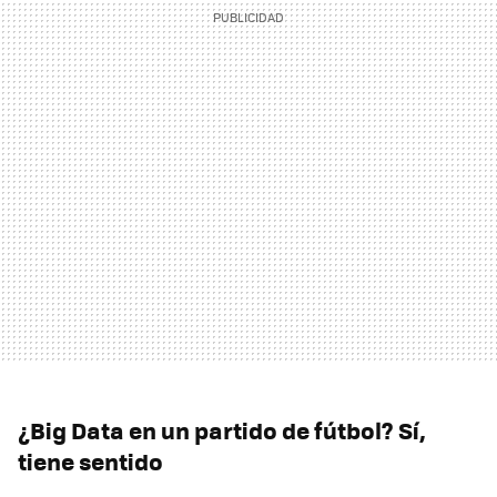
¿Big Data en un partido de fútbol? Sí,
tiene sentido