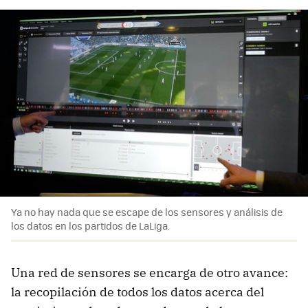
Ya no hay nada que se escape de los sensores y análisis de
los datos en los partidos de LaLiga.
Una red de sensores se encarga de otro avance:
la recopilación de todos los datos acerca del