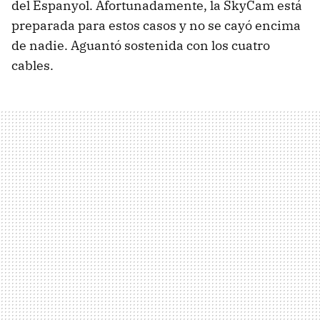
del Espanyol. Afortunadamente, la SkyCam está
preparada para estos casos y no se cayó encima
de nadie. Aguantó sostenida con los cuatro
cables.