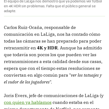
El equipo de LaLiga nos demostró que ya podemos ver fútbol
en 4K HDR sin problemas. Falta que el público general se
adapte.
Carlos Ruiz-Ocaña, responsable de
comunicación en LaLiga, nos ha contado cómo
todas las cámaras se han preparado para poder
retransmitir en
4K y HDR
. Aunque ha admitido
que todavía son pocos los que pueden ver las
retransmisiones a esta calidad desde sus casas,
espera que con el tiempo estas resoluciones se
conviertan en algo común para "
ver los tatuajes y
el sudor de los jugadores
".
Joris Evers, jefe de comunicaciones de LaLiga (y
con quien ya hablamos
cuando estaba en el