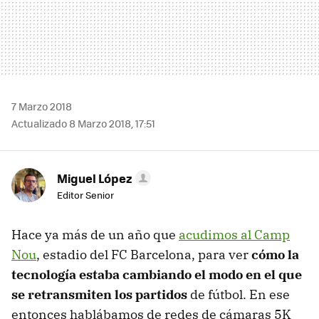
7 Marzo 2018
Actualizado 8 Marzo 2018, 17:51
Miguel López
Editor Senior
Hace ya más de un año que
acudimos al Camp
Nou
, estadio del FC Barcelona, para ver
cómo la
tecnología estaba cambiando el modo en el que
se retransmiten los partidos
de fútbol. En ese
entonces hablábamos de redes de cámaras 5K