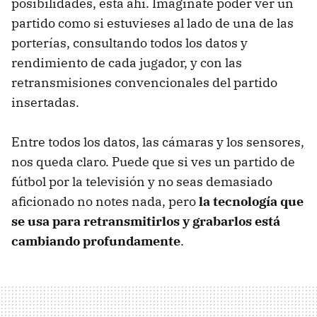
posibilidades, está ahí. Imagínate poder ver un
partido como si estuvieses al lado de una de las
porterías, consultando todos los datos y
rendimiento de cada jugador, y con las
retransmisiones convencionales del partido
insertadas.
Entre todos los datos, las cámaras y los sensores,
nos queda claro. Puede que si ves un partido de
fútbol por la televisión y no seas demasiado
aficionado no notes nada, pero
la tecnología que
se usa para retransmitirlos y grabarlos está
cambiando profundamente
.