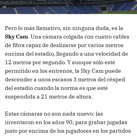
Pero lo más llamativo, sin ninguna duda, es la
Sky Cam
. Una cámara colgada con cuatro cables
de fibra capaz de deslizarse por varios metros
encima del estadio, llegando a una velocidad de
12 metros por segundo. Y aunque sólo esté
permitido en los entrenos, la Sky Cam puede
descender a unos escasos 3 metros del césped
del estadio cuando la norma es que esté
suspendida a 21 metros de altura.
Estas cámaras no son nada nuevo: las
inventaron en los años 90, para grabar jugadas
justo por encima de los jugadores en los partidos