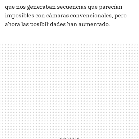
que nos generaban secuencias que parecían
imposibles con cámaras convencionales, pero
ahora las posibilidades han aumentado.