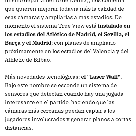
mismo departamento de Netflix), nos comenta
que quieren mejorar todavía más la calidad de
esas cámaras y ampliarlas a más estadios. De
momento el sistema True View está
instalado en
los estadios del Atlético de Madrid, el Sevilla, el
Barça y el Madrid
; con planes de ampliarlo
próximamente en los estadios del Valencia y del
Athletic de Bilbao.
Más novedades tecnológicas:
el "Laser Wall"
.
Bajo este nombre se esconde un sistema de
sensores que detectan cuando hay una jugada
interesante en el partido, haciendo que las
cámaras más cercanas puedan captar a los
jugadores involucrados y generar planos a cortas
distancias.