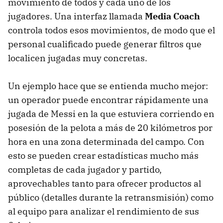
movimiento de todos y cada uno de los
jugadores. Una interfaz llamada
Media Coach
controla todos esos movimientos, de modo que el
personal cualificado puede generar filtros que
localicen jugadas muy concretas.
Un ejemplo hace que se entienda mucho mejor:
un operador puede encontrar rápidamente una
jugada de Messi en la que estuviera corriendo en
posesión de la pelota a más de 20 kilómetros por
hora en una zona determinada del campo. Con
esto se pueden crear estadísticas mucho más
completas de cada jugador y partido,
aprovechables tanto para ofrecer productos al
público (detalles durante la retransmisión) como
al equipo para analizar el rendimiento de sus