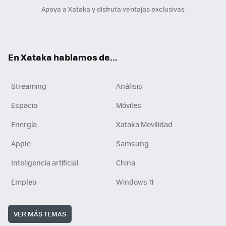
Apoya a Xataka y disfruta ventajas exclusivas
En Xataka hablamos de...
Streaming
Análisis
Espacio
Móviles
Energía
Xataka Movilidad
Apple
Samsung
Inteligencia artificial
China
Empleo
Windows 11
VER MÁS TEMAS