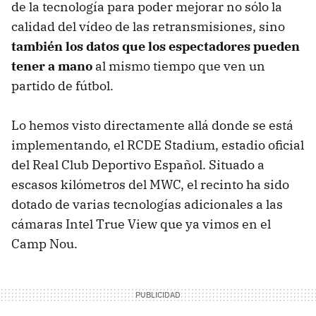
de la tecnología para poder mejorar no sólo la
calidad del vídeo de las retransmisiones, sino
también los datos que los espectadores pueden
tener a mano
al mismo tiempo que ven un
partido de fútbol.
Lo hemos visto directamente allá donde se está
implementando, el RCDE Stadium, estadio oficial
del Real Club Deportivo Español. Situado a
escasos kilómetros del MWC, el recinto ha sido
dotado de varias tecnologías adicionales a las
cámaras Intel True View que ya vimos en el
Camp Nou.