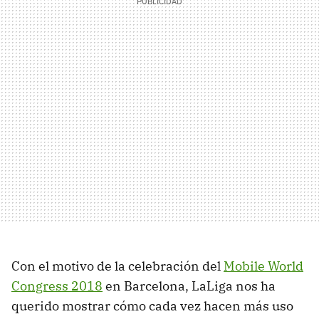
Con el motivo de la celebración del
Mobile World
Congress 2018
en Barcelona, LaLiga nos ha
querido mostrar cómo cada vez hacen más uso