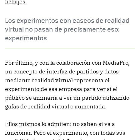
fichajes.
Los experimentos con cascos de realidad
virtual no pasan de precisamente eso:
experimentos
Por último, y con la colaboración con MediaPro,
un concepto de interfaz de partidos y datos
mediante realidad virtual representa el
experimento de esa empresa para ver si el
público se animaría a ver un partido utilizando
gafas de realidad virtual o aumentada.
Ellos mismos lo admiten: no saben si va a
funcionar. Pero el experimento, con todas sus