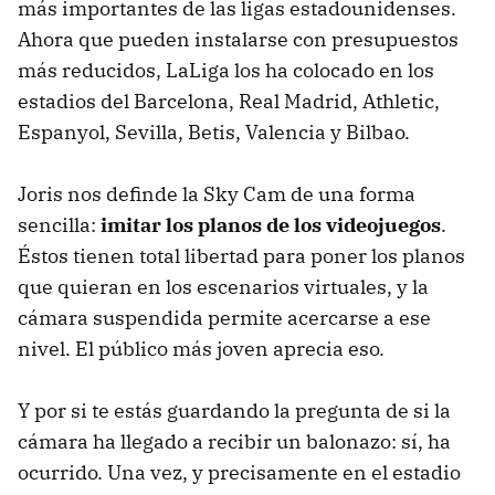
más importantes de las ligas estadounidenses.
Ahora que pueden instalarse con presupuestos
más reducidos, LaLiga los ha colocado en los
estadios del Barcelona, Real Madrid, Athletic,
Espanyol, Sevilla, Betis, Valencia y Bilbao.
Joris nos definde la Sky Cam de una forma
sencilla:
imitar los planos de los videojuegos
.
Éstos tienen total libertad para poner los planos
que quieran en los escenarios virtuales, y la
cámara suspendida permite acercarse a ese
nivel. El público más joven aprecia eso.
Y por si te estás guardando la pregunta de si la
cámara ha llegado a recibir un balonazo: sí, ha
ocurrido. Una vez, y precisamente en el estadio