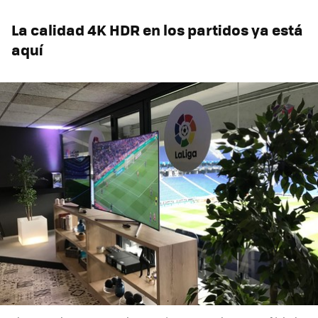
La calidad 4K HDR en los partidos ya está
aquí