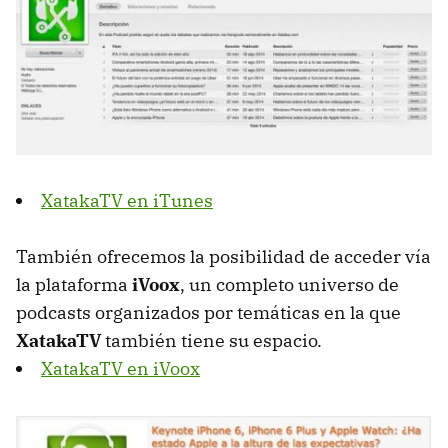
XatakaTV en iTunes
También ofrecemos la posibilidad de acceder vía
la plataforma
iVoox
, un completo universo de
podcasts organizados por temáticas en la que
XatakaTV
también tiene su espacio.
XatakaTV en iVoox