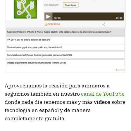
Aprovechamos la ocasión para animaros a
seguirnos también en nuestro
canal de YouTube
donde cada día tenemos más y más
vídeos
sobre
tecnología en español y de manera
completamente gratuita.