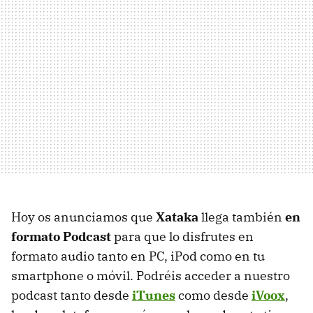
Hoy os anunciamos que
Xataka
llega también
en
formato Podcast
para que lo disfrutes en
formato audio tanto en PC, iPod como en tu
smartphone o móvil. Podréis acceder a nuestro
podcast tanto desde
iTunes
como desde
iVoox
,