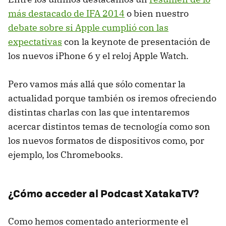
más destacado de IFA 2014
o bien nuestro
debate sobre si Apple cumplió con las
expectativas
con la keynote de presentación de
los nuevos iPhone 6 y el reloj Apple Watch.
Pero vamos más allá que sólo comentar la
actualidad porque también os iremos ofreciendo
distintas charlas con las que intentaremos
acercar distintos temas de tecnología como son
los nuevos formatos de dispositivos como, por
ejemplo, los Chromebooks.
¿Cómo acceder al Podcast XatakaTV?
Como hemos comentado anteriormente el