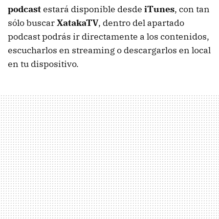
podcast
estará disponible desde
iTunes
, con tan
sólo buscar
XatakaTV
, dentro del apartado
podcast podrás ir directamente a los contenidos,
escucharlos en streaming o descargarlos en local
en tu dispositivo.