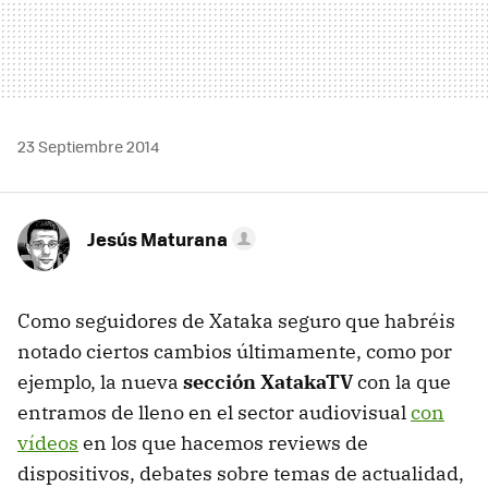
23 Septiembre 2014
Jesús Maturana
Como seguidores de Xataka seguro que habréis
notado ciertos cambios últimamente, como por
ejemplo, la nueva
sección XatakaTV
con la que
entramos de lleno en el sector audiovisual
con
vídeos
en los que hacemos reviews de
dispositivos, debates sobre temas de actualidad,