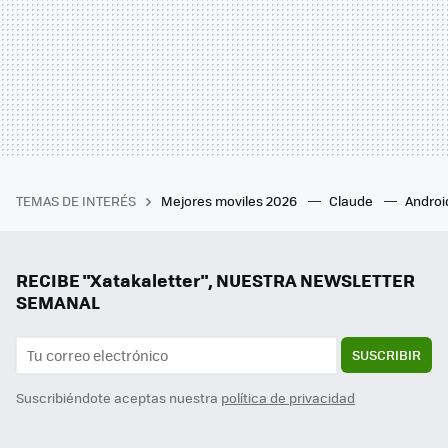
TEMAS DE INTERÉS
Mejores moviles 2026
Claude
Androi
RECIBE "Xatakaletter", NUESTRA NEWSLETTER
SEMANAL
SUSCRIBIR
Suscribiéndote aceptas nuestra
política de privacidad