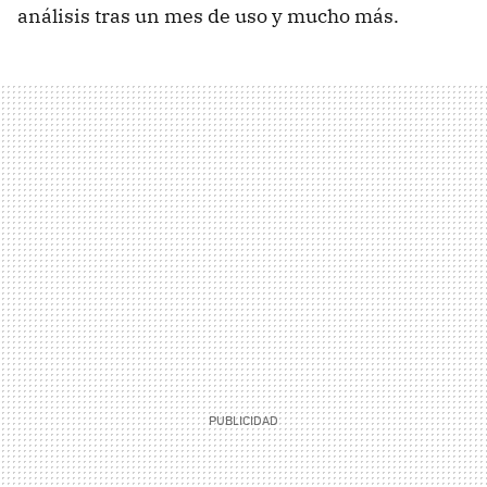
análisis tras un mes de uso y mucho más.