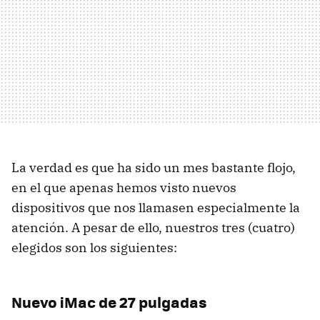
La verdad es que ha sido un mes bastante flojo,
en el que apenas hemos visto nuevos
dispositivos que nos llamasen especialmente la
atención. A pesar de ello, nuestros tres (cuatro)
elegidos son los siguientes:
Nuevo iMac de 27 pulgadas