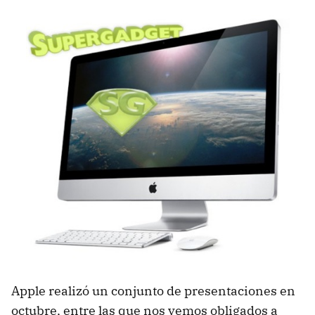
Apple realizó un conjunto de presentaciones en
octubre, entre las que nos vemos obligados a