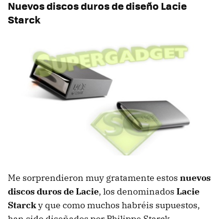
Nuevos discos duros de diseño Lacie
Starck
Me sorprendieron muy gratamente estos
nuevos
discos duros de Lacie
, los denominados
Lacie
Starck
y que como muchos habréis supuestos,
han sido diseñados por Philippe Starck.