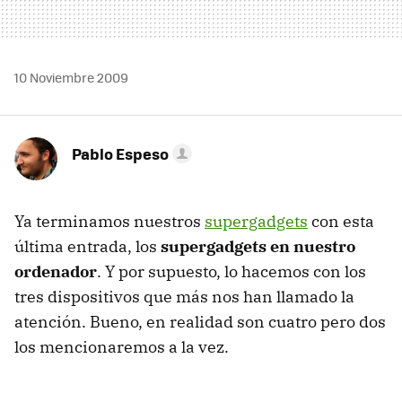
10 Noviembre 2009
Pablo Espeso
Ya terminamos nuestros
supergadgets
con esta
última entrada, los
supergadgets en nuestro
ordenador
. Y por supuesto, lo hacemos con los
tres dispositivos que más nos han llamado la
atención. Bueno, en realidad son cuatro pero dos
los mencionaremos a la vez.