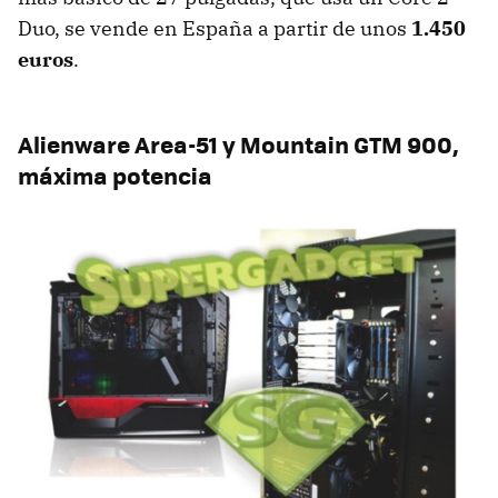
Duo, se vende en España a partir de unos
1.450
euros
.
Alienware Area-51 y Mountain
GTM
900,
máxima potencia