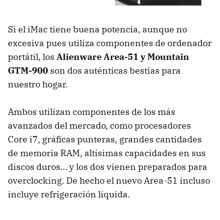
Si el iMac tiene buena potencia, aunque no
excesiva pues utiliza componentes de ordenador
portátil, los
Alienware Area-51 y Mountain
GTM-900
son dos auténticas bestias para
nuestro hogar.
Ambos utilizan componentes de los más
avanzados del mercado, como procesadores
Core i7, gráficas punteras, grandes cantidades
de memoria
RAM
, altísimas capacidades en sus
discos duros… y los dos vienen preparados para
overclocking. De hecho el nuevo Area-51 incluso
incluye refrigeración líquida.