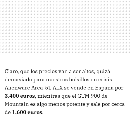
Claro, que los precios van a ser altos, quizá
demasiado para nuestros bolsillos en crisis.
Alienware Area-51
ALX
se vende en España por
3.400 euros
, mientras que el
GTM
900 de
Mountain es algo menos potente y sale por cerca
de
1.600 euros
.