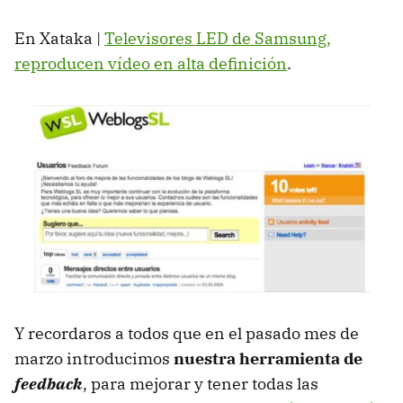
En Xataka |
Televisores
LED
de Samsung,
reproducen vídeo en alta definición
.
Y recordaros a todos que en el pasado mes de
marzo introducimos
nuestra herramienta de
feedback
, para mejorar y tener todas las