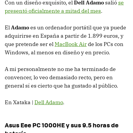
Con un diseño exquisito, el
Dell Adamo
salió
se
presentó oficialmente a mitad del mes
.
El
Adamo
es un ordenador portátil que ya puede
adquirirse en España a partir de 1.899 euros, y
que pretende ser el
MacBook Air
de los PCs con
Windows, al menos en diseño y en precio.
A mi personalmente no me ha terminado de
convencer, lo veo demasiado recto, pero en
general sí es cierto que ha gustado al público.
En Xataka |
Dell Adamo
.
Asus Eee PC 1000HE y sus 9.5 horas de