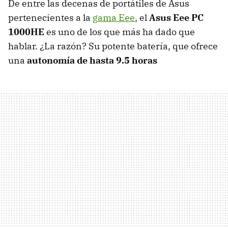
De entre las decenas de portátiles de Asus
pertenecientes a la
gama Eee
, el
Asus Eee PC
1000HE
es uno de los que más ha dado que
hablar. ¿La razón? Su potente batería, que ofrece
una
autonomía de hasta 9.5 horas