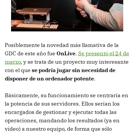
Posiblemente la novedad más llamativa de la
GDC
de este año fue
OnLive
.
Se presentó el 24 de
marzo
, y se trata de un proyecto muy interesante
con el que
se podría jugar sin necesidad de
disponer de un ordenador potente
.
Básicamente, su funcionamiento se centraría en
la potencia de sus servidores. Ellos serían los
encargados de gestionar y ejecutar todas las
operaciones, mandando los resultados (ya en
vídeo) a nuestro equipo, de forma que sólo