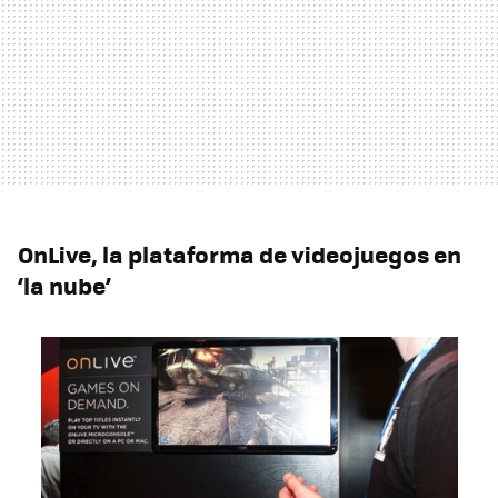
OnLive, la plataforma de videojuegos en
‘la nube’