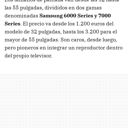
las 55 pulgadas, divididos en dos gamas
denominadas
Samsung 6000 Series y 7000
Series
. El precio va desde los 1.200 euros del
modelo de 32 pulgadas, hasta los 3.200 para el
mayor de 55 pulgadas. Son caros, desde luego,
pero pioneros en integrar un reproductor dentro
del propio televisor.