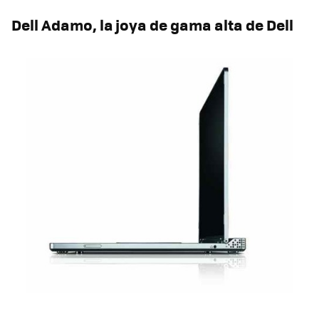
Dell Adamo, la joya de gama alta de Dell