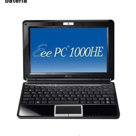
batería