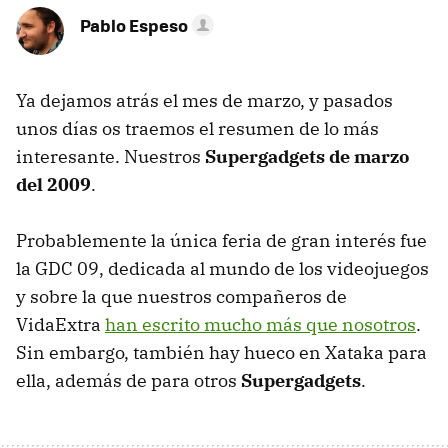
Pablo Espeso
Ya dejamos atrás el mes de marzo, y pasados
unos días os traemos el resumen de lo más
interesante. Nuestros
Supergadgets de marzo
del 2009
.
Probablemente la única feria de gran interés fue
la
GDC
09, dedicada al mundo de los videojuegos
y sobre la que nuestros compañeros de
VidaExtra
han escrito mucho más que nosotros
.
Sin embargo, también hay hueco en Xataka para
ella, además de para otros
Supergadgets
.