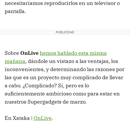
necesitaríamos reproducirlos en un televisor o
pantalla.
Sobre
OnLive
hemos hablado esta misma
mañana
, dándole un vistazo a las ventajas, los
inconvenientes, y determinando las razones por
las que es un proyecto muy complicado de llevar
a cabo. ¿Complicado? Sí, pero es lo
suficientemente ambicioso como para estar en
nuestros Supergadgets de marzo.
En Xataka |
OnLive
.