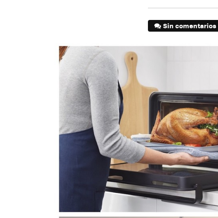
Sin comentarios