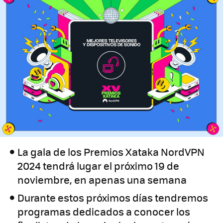
La gala de los Premios Xataka NordVPN
2024 tendrá lugar el próximo 19 de
noviembre, en apenas una semana
Durante estos próximos días tendremos
programas dedicados a conocer los