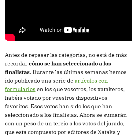
Antes de repasar las categorías, no está de más
recordar
cómo se han seleccionado a los
finalistas
. Durante las últimas semanas hemos
ido publicado una serie de
artículos con
formularios
en los que vosotros, los xatakeros,
habéis votado por vuestros dispositivos
favoritos. Esos votos han sido los que han
seleccionado a los finalistas. Ahora se sumarán
con un peso de un tercio a los votos del jurado,
que está compuesto por editores de Xataka y