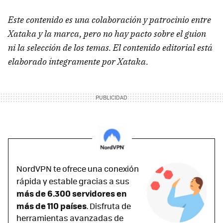
Este contenido es una colaboración y patrocinio entre
Xataka y la marca, pero no hay pacto sobre el guion
ni la selección de los temas. El contenido editorial está
elaborado íntegramente por Xataka.
NordVPN te ofrece una conexión
rápida y estable
gracias a sus
más de 6.300 servidores en
más de 110 países
. Disfruta de
herramientas avanzadas de