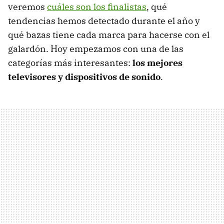
veremos
cuáles son los finalistas
, qué
tendencias hemos detectado durante el año y
qué bazas tiene cada marca para hacerse con el
galardón. Hoy empezamos con una de las
categorías más interesantes:
los mejores
televisores y dispositivos de sonido
.