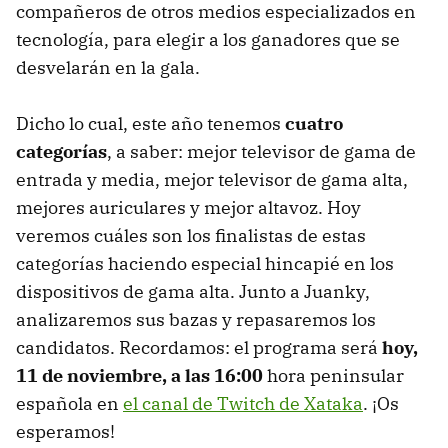
compañeros de otros medios especializados en
tecnología, para elegir a los ganadores que se
desvelarán en la gala.
Dicho lo cual, este año tenemos
cuatro
categorías
, a saber: mejor televisor de gama de
entrada y media, mejor televisor de gama alta,
mejores auriculares y mejor altavoz. Hoy
veremos cuáles son los finalistas de estas
categorías haciendo especial hincapié en los
dispositivos de gama alta. Junto a Juanky,
analizaremos sus bazas y repasaremos los
candidatos. Recordamos: el programa será
hoy,
11 de noviembre, a las 16:00
hora peninsular
española en
el canal de Twitch de Xataka
. ¡Os
esperamos!