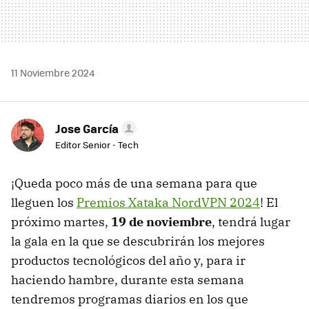
11 Noviembre 2024
Jose García
Editor Senior - Tech
¡Queda poco más de una semana para que
lleguen los
Premios Xataka NordVPN 2024
! El
próximo martes,
19 de noviembre
, tendrá lugar
la gala en la que se descubrirán los mejores
productos tecnológicos del año y, para ir
haciendo hambre, durante esta semana
tendremos programas diarios en los que