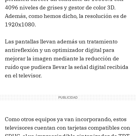
4096 niveles de grises y gestor de color 3D.
Además, como hemos dicho, la resolución es de
1920x1080.
Las pantallas llevan además un tratamiento
antireflexión y un optimizador digital para
mejorar la imagen mediante la reducción de
ruído que pudiera llevar la señal digital recibida
en el televisor.
Como otros equipos ya van incorporando, estos
televisores cuentan con tarjetas compatibles con