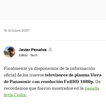
16 Octubre 2007
Javier Penalva
Editor - Tech
Finalmente ya disponemos de la información
oficial de los nuevos
televisores de plasma Viera
de Panasonic con resolución FullHD 1080p
. Os
recordamos que fueron mostrados en la
pasada
feria Cedia
.