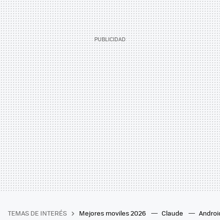
TEMAS DE INTERÉS
Mejores moviles 2026
Claude
Androi