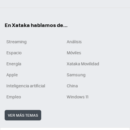
En Xataka hablamos de...
Streaming
Análisis
Espacio
Móviles
Energía
Xataka Movilidad
Apple
Samsung
Inteligencia artificial
China
Empleo
Windows 11
VER MÁS TEMAS