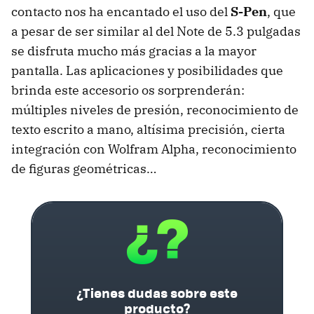
contacto nos ha encantado el uso del
S-Pen
, que
a pesar de ser similar al del Note de 5.3 pulgadas
se disfruta mucho más gracias a la mayor
pantalla. Las aplicaciones y posibilidades que
brinda este accesorio os sorprenderán:
múltiples niveles de presión, reconocimiento de
texto escrito a mano, altísima precisión, cierta
integración con Wolfram Alpha, reconocimiento
de figuras geométricas…
¿Tienes dudas sobre este
producto?