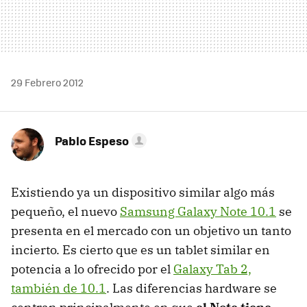
29 Febrero 2012
Pablo Espeso
Existiendo ya un dispositivo similar algo más
pequeño, el nuevo
Samsung Galaxy Note 10.1
se
presenta en el mercado con un objetivo un tanto
incierto. Es cierto que es un tablet similar en
potencia a lo ofrecido por el
Galaxy Tab 2,
también de 10.1
. Las diferencias hardware se