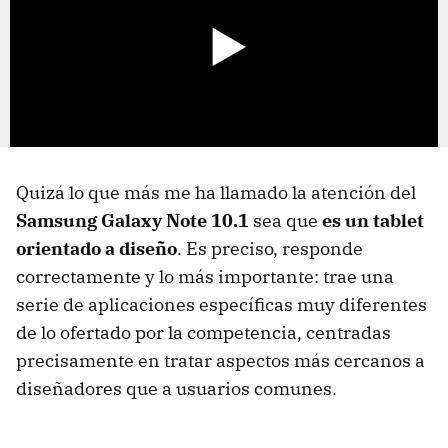
Quizá lo que más me ha llamado la atención del
Samsung Galaxy Note 10.1
sea que
es un tablet
orientado a diseño
. Es preciso, responde
correctamente y lo más importante: trae una
serie de aplicaciones específicas muy diferentes
de lo ofertado por la competencia, centradas
precisamente en tratar aspectos más cercanos a
diseñadores que a usuarios comunes.