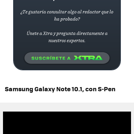
¿Te gustaría consultar algo al redactor que lo
ha probado?
Únete a Xtra y pregunta directamente a
nuestros expertos.
Samsung Galaxy Note 10.1, con S-Pen