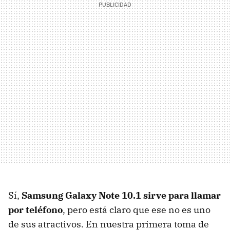
Sí,
Samsung Galaxy Note 10.1 sirve para llamar
por teléfono
, pero está claro que ese no es uno
de sus atractivos. En nuestra primera toma de