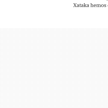
Xataka hemos 