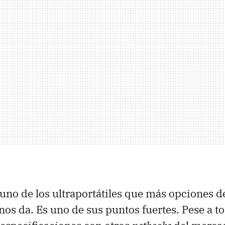
uno de los ultraportátiles que más opciones d
nos da. Es uno de sus puntos fuertes. Pese a to