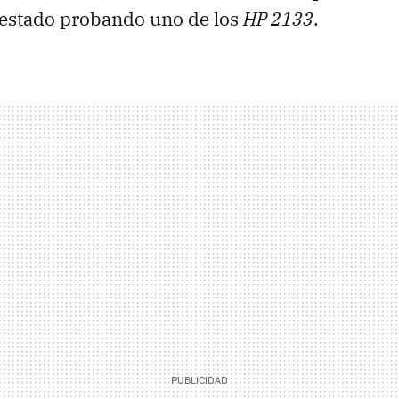
estado probando uno de los
HP 2133
.