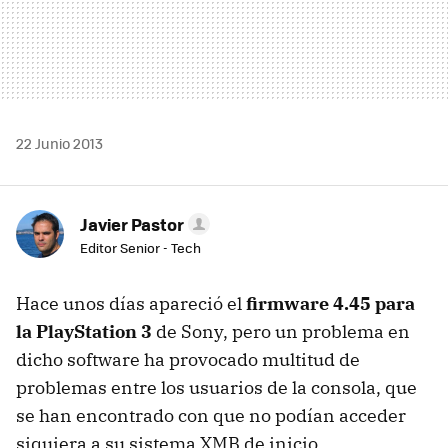
22 Junio 2013
Javier Pastor
Editor Senior - Tech
Hace unos días apareció el
firmware 4.45 para
la PlayStation 3
de Sony, pero un problema en
dicho software ha provocado multitud de
problemas entre los usuarios de la consola, que
se han encontrado con que no podían acceder
siquiera a su sistema XMB de inicio.