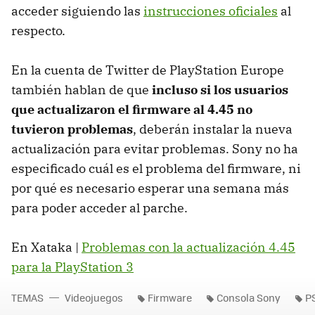
acceder siguiendo las
instrucciones oficiales
al
respecto.
En la cuenta de Twitter de PlayStation Europe
también hablan de que
incluso si los usuarios
que actualizaron el firmware al 4.45 no
tuvieron problemas
, deberán instalar la nueva
actualización para evitar problemas. Sony no ha
especificado cuál es el problema del firmware, ni
por qué es necesario esperar una semana más
para poder acceder al parche.
En Xataka |
Problemas con la actualización 4.45
para la PlayStation 3
TEMAS
Videojuegos
Firmware
Consola Sony
P