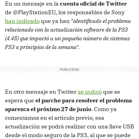
En un mensaje en la
cuenta oficial de Twitter
de @PlayStationEU, los responsables de Sony
han indicado
que ya han "
identificado el problema
relacionado con la actualización software de la PS3
(4.45) que impactó a un pequeño número de sistemas
PS3 a principios de la semana
".
En otro mensaje en Twitter
se indicó
que se
espera que
el parche para resolver el problema
aparezca el próximo 27 de junio
. Como ya
comentamos en el artículo previo, esa
actualización se podrá realizar con una llave USB
desde el modo seguro de la PS3, al que se puede