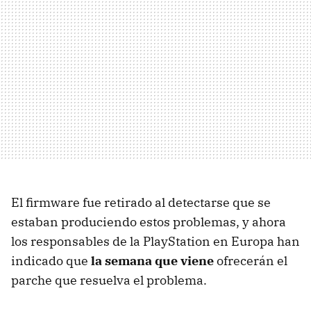
El firmware fue retirado al detectarse que se
estaban produciendo estos problemas, y ahora
los responsables de la PlayStation en Europa han
indicado que
la semana que viene
ofrecerán el
parche que resuelva el problema.