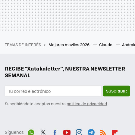
TEMAS DE INTERÉS
Mejores moviles 2026
Claude
Androi
RECIBE "Xatakaletter", NUESTRA NEWSLETTER
SEMANAL
SUSCRIBIR
Suscribiéndote aceptas nuestra
política de privacidad
Síguenos