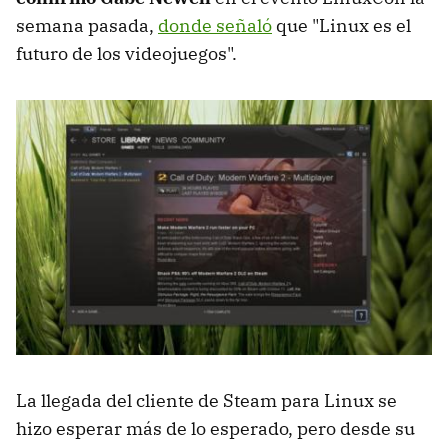
semana pasada,
donde señaló
que "Linux es el
futuro de los videojuegos".
La llegada del cliente de Steam para Linux se
hizo esperar más de lo esperado, pero desde su