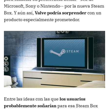
Microsoft, Sony o Nintendo-- por la nueva Steam
Box. Y aún así,
Valve podría sorprender
con un
producto especialmente prometedor.
Entre las ideas con las que
los usuarios
probablemente soñarían
para esa Steam Box