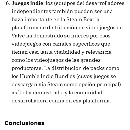
Juegos indie
: los (equipos de) desarrolladores
independientes también pueden ser una
baza importante en la Steam Box: la
plataforma de distribución de videojuegos de
Valve ha demostrado su interés por esos
videojuegos con canales específicos que
tienen casi tanta visibilidad y relevancia
como los videojuegos de las grandes
productoras. La distribución de packs como
los Humble Indie Bundles (cuyos juegos se
descargan vía Steam como opción principal)
así lo ha demostrado, y la comunidad
desarrolladora confía en esa plataforma.
Conclusiones