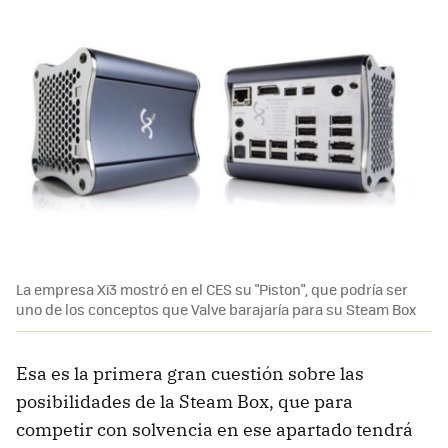
La empresa Xi3 mostró en el CES su "Piston", que podría ser
uno de los conceptos que Valve barajaría para su Steam Box
Esa es la primera gran cuestión sobre las
posibilidades de la Steam Box, que para
competir con solvencia en ese apartado tendrá