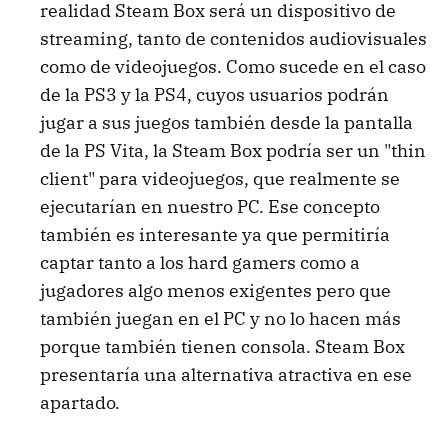
realidad Steam Box será un dispositivo de
streaming, tanto de contenidos audiovisuales
como de videojuegos. Como sucede en el caso
de la PS3 y la PS4, cuyos usuarios podrán
jugar a sus juegos también desde la pantalla
de la PS Vita, la Steam Box podría ser un "thin
client" para videojuegos, que realmente se
ejecutarían en nuestro PC. Ese concepto
también es interesante ya que permitiría
captar tanto a los hard gamers como a
jugadores algo menos exigentes pero que
también juegan en el PC y no lo hacen más
porque también tienen consola. Steam Box
presentaría una alternativa atractiva en ese
apartado.