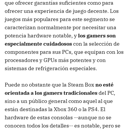
que ofrecer garantías suficientes como para
ofrecer una experiencia de juego decente. Los
juegos más populares para este segmento se
caracterizan normalmente por necesitar una
potencia hardware notable, y
los gamers son
especialmente cuidadosos
con la selección de
componentes para sus PCs, que equipan con los
procesadores y GPUs más potentes y con
sistemas de refrigeración especiales.
Puede no obstante que la Steam Box
no esté
orientada a los gamers tradicionales
del PC,
sino a un público general como aquel al que
están destinadas la Xbox 360 o la PS4. El
hardware de estas consolas --aunque no se
conocen todos los detalles-- es notable, pero se