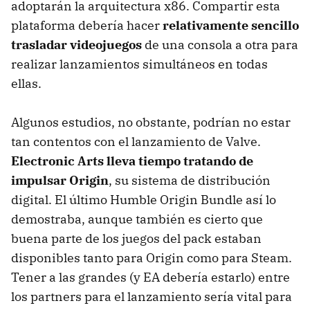
adoptarán la arquitectura x86. Compartir esta
plataforma debería hacer
relativamente sencillo
trasladar videojuegos
de una consola a otra para
realizar lanzamientos simultáneos en todas
ellas.
Algunos estudios, no obstante, podrían no estar
tan contentos con el lanzamiento de Valve.
Electronic Arts lleva tiempo tratando de
impulsar Origin
, su sistema de distribución
digital. El último Humble Origin Bundle así lo
demostraba, aunque también es cierto que
buena parte de los juegos del pack estaban
disponibles tanto para Origin como para Steam.
Tener a las grandes (y EA debería estarlo) entre
los partners para el lanzamiento sería vital para