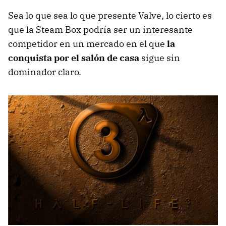
Sea lo que sea lo que presente Valve, lo cierto es
que la Steam Box podría ser un interesante
competidor en un mercado en el que
la
conquista por el salón de casa
sigue sin
dominador claro.