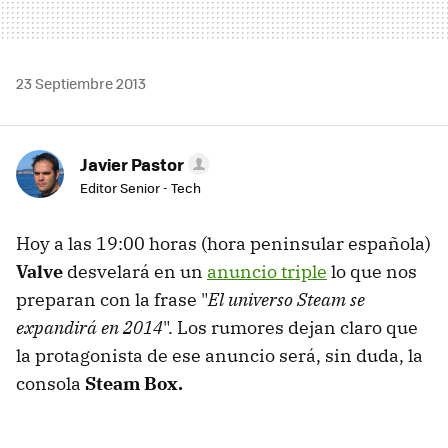
23 Septiembre 2013
Javier Pastor
Editor Senior - Tech
Hoy a las 19:00 horas (hora peninsular española)
Valve
desvelará en un
anuncio triple
lo que nos
preparan con la frase "
El universo Steam se
expandirá en 2014
". Los rumores dejan claro que
la protagonista de ese anuncio será, sin duda, la
consola
Steam Box.