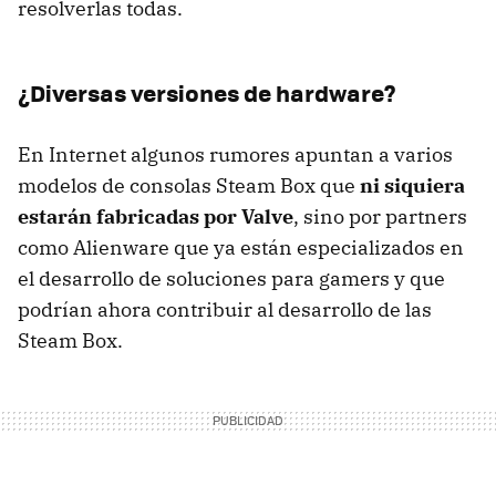
resolverlas todas.
¿Diversas versiones de hardware?
En Internet algunos rumores apuntan a varios
modelos de consolas Steam Box que
ni siquiera
estarán fabricadas por Valve
, sino por partners
como Alienware que ya están especializados en
el desarrollo de soluciones para gamers y que
podrían ahora contribuir al desarrollo de las
Steam Box.