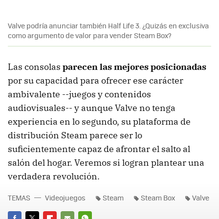
Valve podría anunciar también Half Life 3. ¿Quizás en exclusiva
como argumento de valor para vender Steam Box?
Las consolas
parecen las mejores posicionadas
por su capacidad para ofrecer ese carácter
ambivalente --juegos y contenidos
audiovisuales-- y aunque Valve no tenga
experiencia en lo segundo, su plataforma de
distribución Steam parece ser lo
suficientemente capaz de afrontar el salto al
salón del hogar. Veremos si logran plantear una
verdadera revolución.
TEMAS
Videojuegos
Steam
Steam Box
Valve