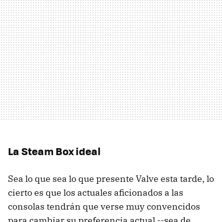
La Steam Box ideal
Sea lo que sea lo que presente Valve esta tarde, lo
cierto es que los actuales aficionados a las
consolas tendrán que verse muy convencidos
para cambiar su preferencia actual --sea de