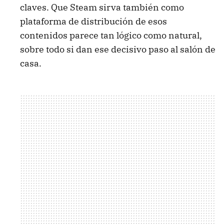
claves. Que Steam sirva también como
plataforma de distribución de esos
contenidos parece tan lógico como natural,
sobre todo si dan ese decisivo paso al salón de
casa.