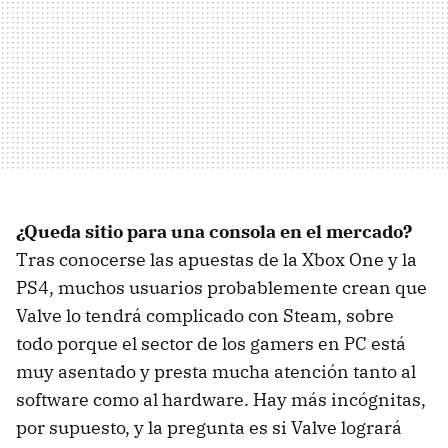
¿Queda sitio para una consola en el mercado?
Tras conocerse las apuestas de la Xbox One y la
PS4, muchos usuarios probablemente crean que
Valve lo tendrá complicado con Steam, sobre
todo porque el sector de los gamers en PC está
muy asentado y presta mucha atención tanto al
software como al hardware. Hay más incógnitas,
por supuesto, y la pregunta es si Valve logrará