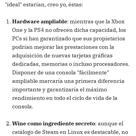
"ideal" estarían, creo yo, éstas:
Hardware ampliable
: mientras que la Xbox
One y la PS4 no ofrecen dicha capacidad, los
PCs sí han garantizado que sus propietarios
podrían mejorar las prestaciones con la
adquisición de nuevas tarjetas gráficas
dedicadas, memorias o incluso procesadores.
Disponer de una consola "fácilmente"
ampliable marcaría una primera diferencia
importante y garantizaría el máximo
rendimiento en todo el ciclo de vida de la
consola.
Wine como ingrediente secreto
: aunque el
catálogo de Steam en Linux es destacable, no