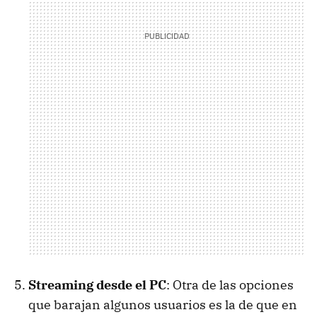
Streaming desde el PC
: Otra de las opciones
que barajan algunos usuarios es la de que en