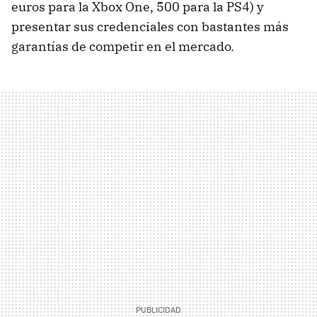
euros para la Xbox One, 500 para la PS4) y
presentar sus credenciales con bastantes más
garantías de competir en el mercado.