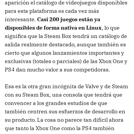
aparición el catálogo de videojuegos disponibles
para esta plataforma es cada vez más
interesante.
Casi 200 juegos están ya
disponibles de forma nativa en Linux
, lo que
significa que la Steam Box tendrá un catálogo de
salida realmente destacado, aunque también es
cierto que algunos lanzamientos importantes y
exclusivas (totales o parciales) de las Xbox One y
PS4 dan mucho valor a sus competidoras.
Esa es la otra gran incógnita de Valve y de Steam
con su Steam Box, una consola que tendrá que
convencer a los grandes estudios de que
también centren sus esfuerzos de desarrollo en
su producto. La cosa no parece tan difícil ahora
que tanto la Xbox One como la PS4 también