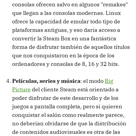
consolas ofrecen salvo en algunos "remakes"
que llegan a las consolas modernas. Linux
ofrece la capacidad de emular todo tipo de
plataformas antiguas, y eso daría acceso a
convertir la Steam Box en una fantástica
forma de disfrutar también de aquellos títulos
que nos conquistaron en la época de los
ordenadores y consolas de 8, 16 y 32 bits.
Películas, series y música
: el modo
Big
Picture
del cliente Steam está orientado a
poder disfrutar de este desarrollo y de los
juegos a pantalla completa, pero si quieren
conquistar el salón como realmente parece,
no deberían olvidarse de que la distribución
de contenidos audiovisuales es otra de las