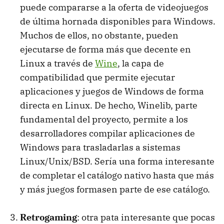
puede compararse a la oferta de videojuegos
de última hornada disponibles para Windows.
Muchos de ellos, no obstante, pueden
ejecutarse de forma más que decente en
Linux a través de
Wine
, la capa de
compatibilidad que permite ejecutar
aplicaciones y juegos de Windows de forma
directa en Linux. De hecho, Winelib, parte
fundamental del proyecto, permite a los
desarrolladores compilar aplicaciones de
Windows para trasladarlas a sistemas
Linux/Unix/BSD. Sería una forma interesante
de completar el catálogo nativo hasta que más
y más juegos formasen parte de ese catálogo.
Retrogaming
: otra pata interesante que pocas