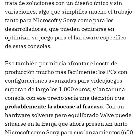
trata de soluciones con un diseño único y sin
variaciones, algo que simplifica mucho el trabajo
tanto para Microsoft y Sony como para los
desarrolladores, que pueden centrarse en
optimizar su juego para el hardware específico
de estas consolas.
Eso también permitiría afrontar el coste de
producción mucho más fácilmente: los PCs con
configuraciones avanzadas para videojuegos
superan de largo los 1.000 euros, y lanzar una
consola con ese precio sería una decisión que
probablemente la abocase al fracaso
. Con un
hardware solvente pero equilibrado Valve puede
situarse en la franja que ahora presentan tanto
Microsoft como Sony para sus lanzamientos (600