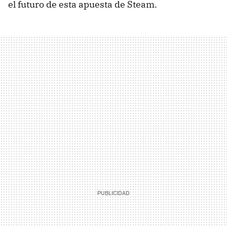
el futuro de esta apuesta de Steam.