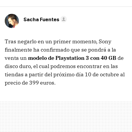
Sacha Fuentes
Tras negarlo en un primer momento, Sony
finalmente ha confirmado que se pondrá a la
venta un
modelo de Playstation 3 con 40 GB
de
disco duro, el cual podremos encontrar en las
tiendas a partir del próximo día 10 de octubre al
precio de 399 euros.