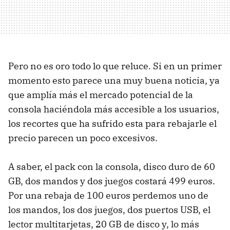
Pero no es oro todo lo que reluce. Si en un primer
momento esto parece una muy buena noticia, ya
que amplía más el mercado potencial de la
consola haciéndola más accesible a los usuarios,
los recortes que ha sufrido esta para rebajarle el
precio parecen un poco excesivos.
A saber, el pack con la consola, disco duro de 60
GB, dos mandos y dos juegos costará 499 euros.
Por una rebaja de 100 euros perdemos uno de
los mandos, los dos juegos, dos puertos USB, el
lector multitarjetas, 20 GB de disco y, lo más