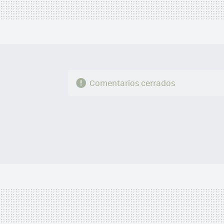
Comentarios cerrados