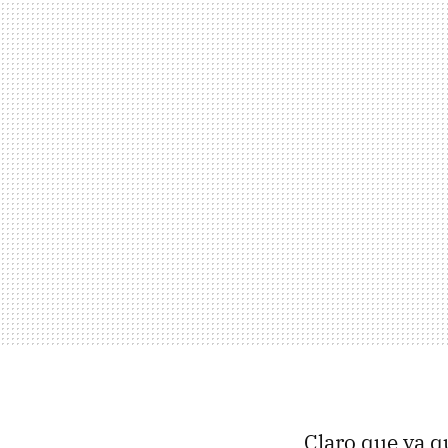
Claro que ya q