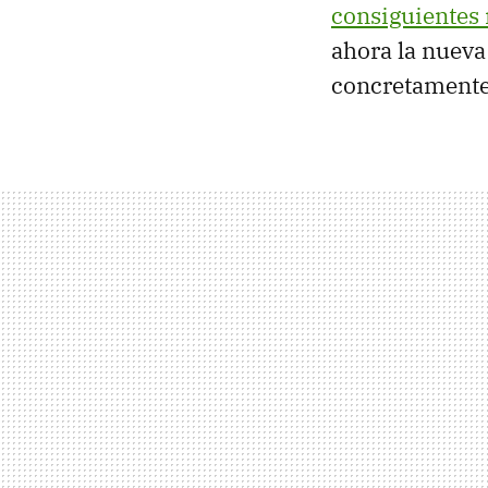
consiguientes
ahora la nueva
concretamente 