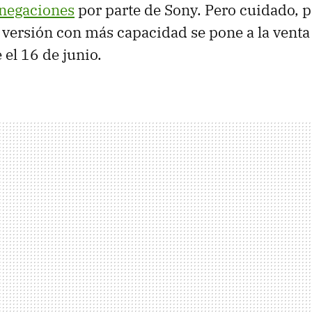
 negaciones
por parte de Sony. Pero cuidado, 
 versión con más capacidad se pone a la venta
el 16 de junio.