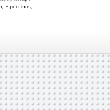
o, esperemos,