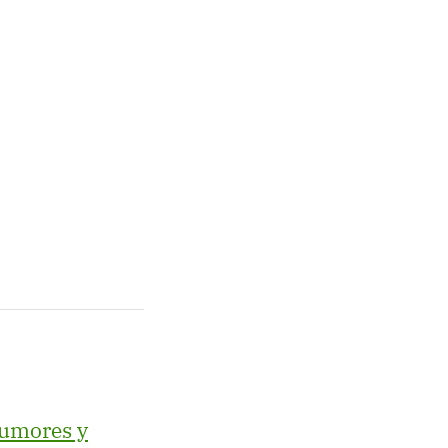
umores y