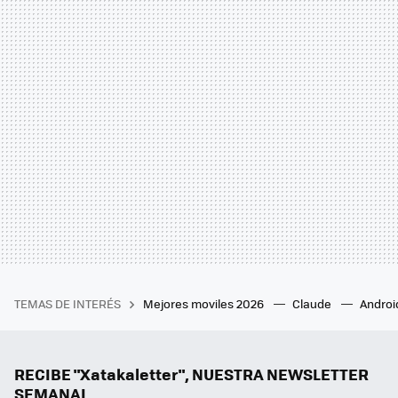
TEMAS DE INTERÉS
Mejores moviles 2026
Claude
Androi
RECIBE "Xatakaletter", NUESTRA NEWSLETTER
SEMANAL