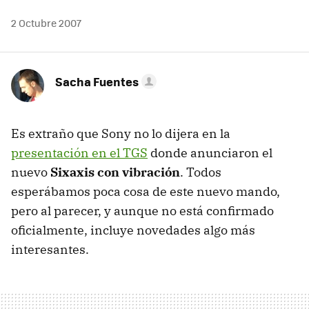
2 Octubre 2007
Sacha Fuentes
Es extraño que Sony no lo dijera en la
presentación en el TGS
donde anunciaron el
nuevo
Sixaxis con vibración
. Todos
esperábamos poca cosa de este nuevo mando,
pero al parecer, y aunque no está confirmado
oficialmente, incluye novedades algo más
interesantes.