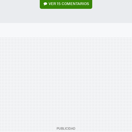
VER
15 COMENTARIOS