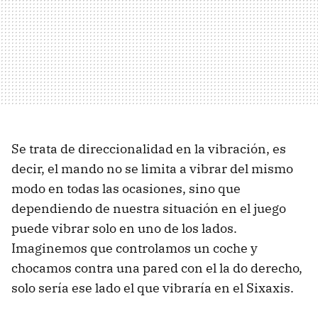
Se trata de direccionalidad en la vibración, es
decir, el mando no se limita a vibrar del mismo
modo en todas las ocasiones, sino que
dependiendo de nuestra situación en el juego
puede vibrar solo en uno de los lados.
Imaginemos que controlamos un coche y
chocamos contra una pared con el la do derecho,
solo sería ese lado el que vibraría en el Sixaxis.