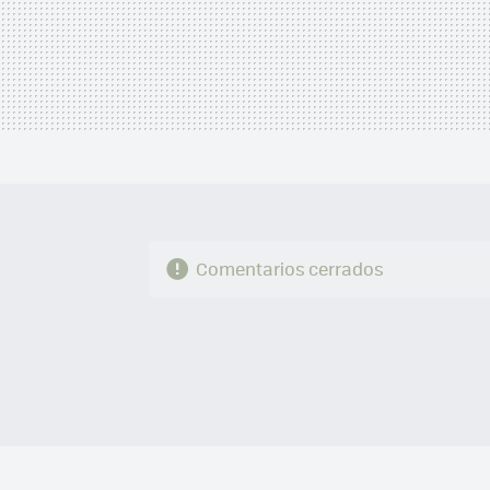
Comentarios cerrados