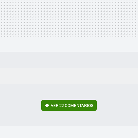
VER
22 COMENTARIOS