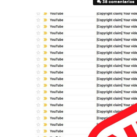
38 comentarios