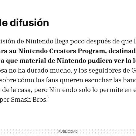
de difusión
isión de Nintendo llega poco después de que
ara su Nintendo Creators Program, destina
a que material de Nintendo pudiera ver la 
cosa no ha durado mucho, y los seguidores de 
sobre cómo los fans quieren escuchar las ban
s de la casa, pero Nintendo solo lo permite en 
per Smash Bros.'