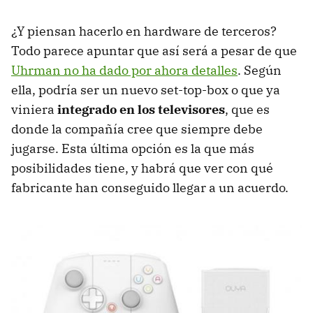
¿Y piensan hacerlo en hardware de terceros?
Todo parece apuntar que así será a pesar de que
Uhrman no ha dado por ahora detalles
. Según
ella, podría ser un nuevo set-top-box o que ya
viniera
integrado en los televisores
, que es
donde la compañía cree que siempre debe
jugarse. Esta última opción es la que más
posibilidades tiene, y habrá que ver con qué
fabricante han conseguido llegar a un acuerdo.