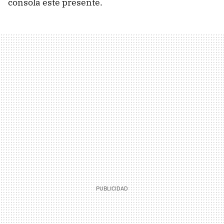
consola esté presente.