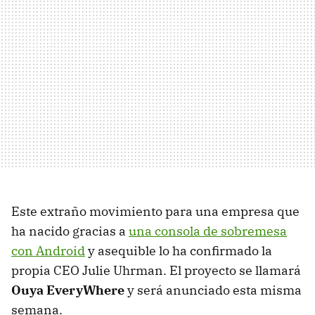
Este extraño movimiento para una empresa que
ha nacido gracias a
una consola de sobremesa
con Android
y asequible lo ha confirmado la
propia CEO Julie Uhrman. El proyecto se llamará
Ouya EveryWhere
y será anunciado esta misma
semana.