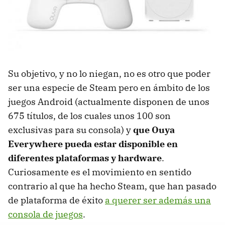
Su objetivo, y no lo niegan, no es otro que poder
ser una especie de Steam pero en ámbito de los
juegos Android (actualmente disponen de unos
675 títulos, de los cuales unos 100 son
exclusivas para su consola) y
que Ouya
Everywhere pueda estar disponible en
diferentes plataformas y hardware
.
Curiosamente es el movimiento en sentido
contrario al que ha hecho Steam, que han pasado
de plataforma de éxito
a querer ser además una
consola de juegos
.