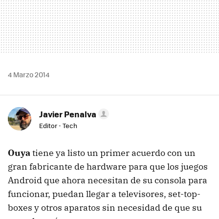
4 Marzo 2014
Javier Penalva
Editor - Tech
Ouya
tiene ya listo un primer acuerdo con un
gran fabricante de hardware para que los juegos
Android que ahora necesitan de su consola para
funcionar, puedan llegar a televisores, set-top-
boxes y otros aparatos sin necesidad de que su