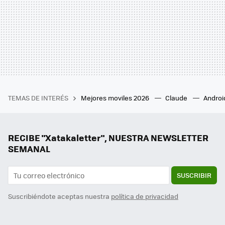
TEMAS DE INTERÉS
Mejores moviles 2026
Claude
Androi
RECIBE "Xatakaletter", NUESTRA NEWSLETTER
SEMANAL
SUSCRIBIR
Suscribiéndote aceptas nuestra
política de privacidad