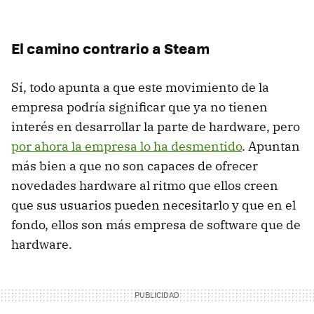
El camino contrario a Steam
Sí, todo apunta a que este movimiento de la
empresa podría significar que ya no tienen
interés en desarrollar la parte de hardware, pero
por ahora la empresa lo ha desmentido
. Apuntan
más bien a que no son capaces de ofrecer
novedades hardware al ritmo que ellos creen
que sus usuarios pueden necesitarlo y que en el
fondo, ellos son más empresa de software que de
hardware.