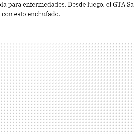
ia para enfermedades. Desde luego, el GTA S
 con esto enchufado.