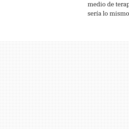
medio de terap
sería lo mismo