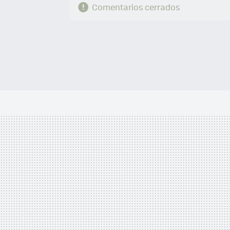
Comentarios cerrados