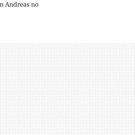
an Andreas no