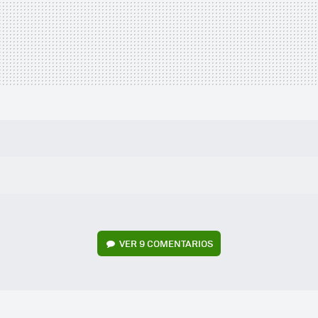
VER
9 COMENTARIOS