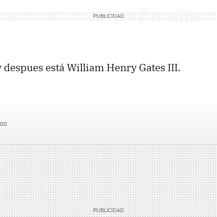
y despues está William Henry Gates III.
os