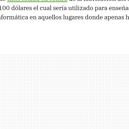
 100 dólares el cual sería utilizado para enseñ
formática en aquellos lugares donde apenas h