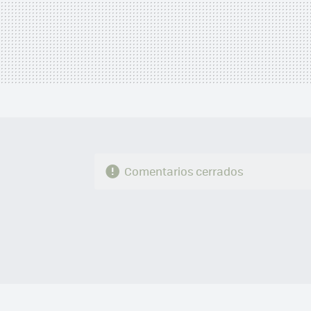
Comentarios cerrados