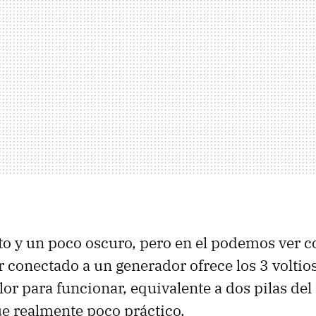
rto y un poco oscuro, pero en el podemos ver 
 conectado a un generador ofrece los 3 voltio
or para funcionar, equivalente a dos pilas del
e realmente poco práctico.