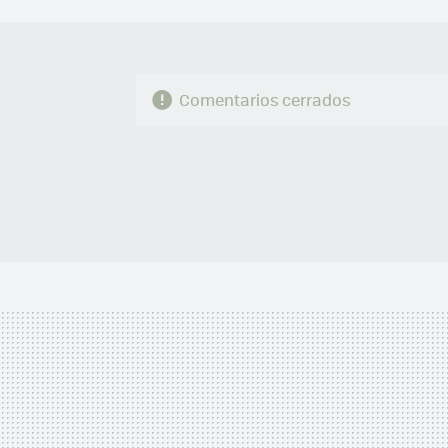
Comentarios cerrados