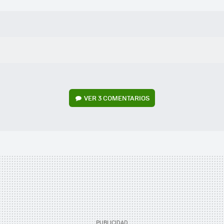
VER
3 COMENTARIOS