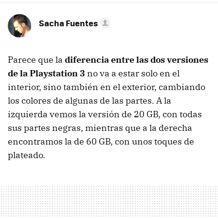
Sacha Fuentes
Parece que la
diferencia entre las dos versiones
de la Playstation 3
no va a estar solo en el
interior, sino también en el exterior, cambiando
los colores de algunas de las partes. A la
izquierda vemos la versión de 20 GB, con todas
sus partes negras, mientras que a la derecha
encontramos la de 60 GB, con unos toques de
plateado.