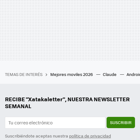
TEMAS DE INTERÉS
Mejores moviles 2026
Claude
Androi
RECIBE "Xatakaletter", NUESTRA NEWSLETTER
SEMANAL
SUSCRIBIR
Suscribiéndote aceptas nuestra
política de privacidad