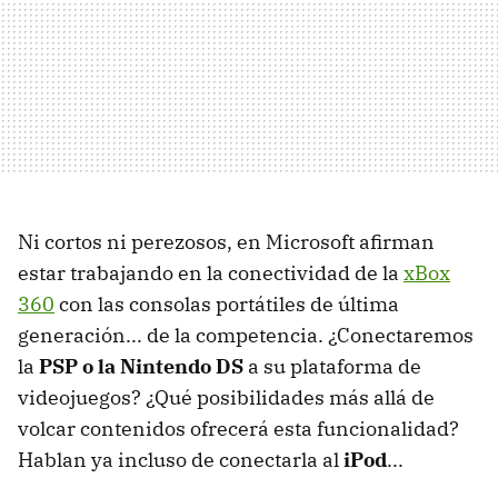
Ni cortos ni perezosos, en Microsoft afirman
estar trabajando en la conectividad de la
xBox
360
con las consolas portátiles de última
generación... de la competencia. ¿Conectaremos
la
PSP o la Nintendo DS
a su plataforma de
videojuegos? ¿Qué posibilidades más allá de
volcar contenidos ofrecerá esta funcionalidad?
Hablan ya incluso de conectarla al
iPod
...