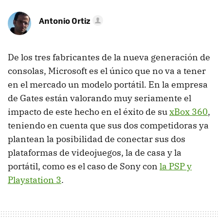
Antonio Ortiz
De los tres fabricantes de la nueva generación de
consolas, Microsoft es el único que no va a tener
en el mercado un modelo portátil. En la empresa
de Gates están valorando muy seriamente el
impacto de este hecho en el éxito de su
xBox 360
,
teniendo en cuenta que sus dos competidoras ya
plantean la posibilidad de conectar sus dos
plataformas de videojuegos, la de casa y la
portátil, como es el caso de Sony con
la PSP y
Playstation 3
.