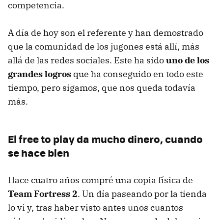
competencia.
A día de hoy son el referente y han demostrado
que la comunidad de los jugones está allí, más
allá de las redes sociales. Este ha sido
uno de los
grandes logros
que ha conseguido en todo este
tiempo, pero sigamos, que nos queda todavía
más.
El free to play da mucho dinero, cuando
se hace bien
Hace cuatro años compré una copia física de
Team Fortress 2
. Un día paseando por la tienda
lo vi y, tras haber visto antes unos cuantos