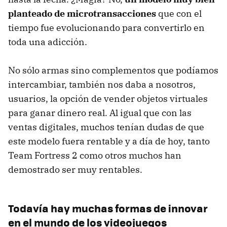
planteado de microtransacciones
que con el
tiempo fue evolucionando para convertirlo en
toda una adicción.
No sólo armas sino complementos que podíamos
intercambiar, también nos daba a nosotros,
usuarios, la opción de vender objetos virtuales
para ganar dinero real. Al igual que con las
ventas digitales, muchos tenían dudas de que
este modelo fuera rentable y a día de hoy, tanto
Team Fortress 2 como otros muchos han
demostrado ser muy rentables.
Todavía hay muchas formas de innovar
en el mundo de los videojuegos