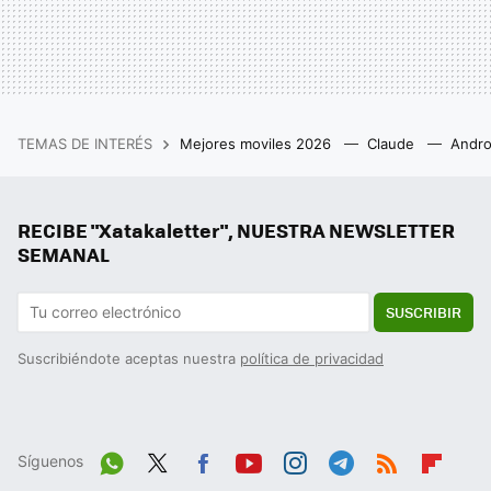
TEMAS DE INTERÉS
Mejores moviles 2026
Claude
Andro
RECIBE "Xatakaletter", NUESTRA NEWSLETTER
SEMANAL
SUSCRIBIR
Suscribiéndote aceptas nuestra
política de privacidad
Síguenos