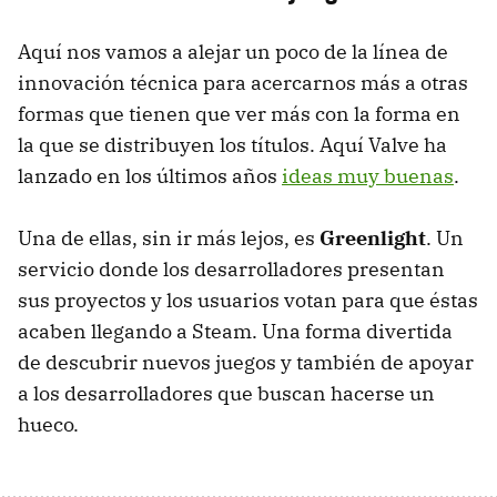
Aquí nos vamos a alejar un poco de la línea de
innovación técnica para acercarnos más a otras
formas que tienen que ver más con la forma en
la que se distribuyen los títulos. Aquí Valve ha
lanzado en los últimos años
ideas muy buenas
.
Una de ellas, sin ir más lejos, es
Greenlight
. Un
servicio donde los desarrolladores presentan
sus proyectos y los usuarios votan para que éstas
acaben llegando a Steam. Una forma divertida
de descubrir nuevos juegos y también de apoyar
a los desarrolladores que buscan hacerse un
hueco.