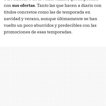
con
sus ofertas
. Tanto las que hacen a diario con
títulos concretos como las de temporada en
navidad y verano, aunque últimamente se han
vuelto un poco aburridos y predecibles con las
promociones de esas temporadas.