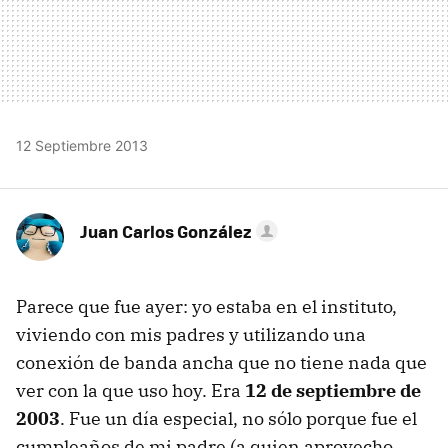
12 Septiembre 2013
Juan Carlos González
Parece que fue ayer: yo estaba en el instituto,
viviendo con mis padres y utilizando una
conexión de banda ancha que no tiene nada que
ver con la que uso hoy. Era
12 de septiembre de
2003
. Fue un día especial, no sólo porque fue el
cumpleaños de mi padre (a quien aprovecho