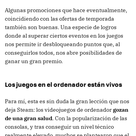
Algunas promociones que hace eventualmente,
coincidiendo con las ofertas de temporada
también son buenas. Una especie de logros
donde al superar ciertos eventos en los juegos
nos permite ir desbloqueando puntos que, al
conseguirlos todos, nos abre posibilidades de
ganar un gran premio.
Los juegos en el ordenador están vivos
Para mí, esta es sin duda la gran lección que nos
deja Steam: los videojuegos de ordenador
gozan
de una gran salud
. Con la popularización de las
consolas, y tras conseguir un nivel técnico
realmente elevado, muchos se plantearon que el