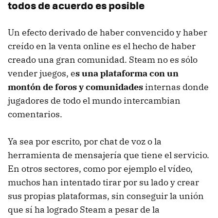
todos de acuerdo es posible
Un efecto derivado de haber convencido y haber
creído en la venta online es el hecho de haber
creado una gran comunidad. Steam no es sólo
vender juegos, e
s una plataforma con un
montón de foros y comunidades
internas donde
jugadores de todo el mundo intercambian
comentarios.
Ya sea por escrito, por chat de voz o la
herramienta de mensajería que tiene el servicio.
En otros sectores, como por ejemplo el vídeo,
muchos han intentado tirar por su lado y crear
sus propias plataformas, sin conseguir la unión
que sí ha logrado Steam a pesar de la