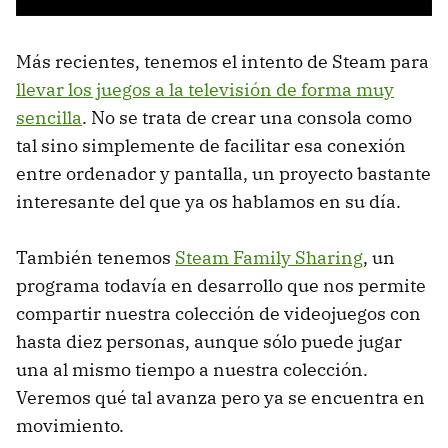
Más recientes, tenemos el intento de Steam para
llevar los juegos a la televisión de forma muy
sencilla
. No se trata de crear una consola como
tal sino simplemente de facilitar esa conexión
entre ordenador y pantalla, un proyecto bastante
interesante del que ya os hablamos en su día.
También tenemos
Steam Family Sharing
, un
programa todavía en desarrollo que nos permite
compartir nuestra colección de videojuegos con
hasta diez personas, aunque sólo puede jugar
una al mismo tiempo a nuestra colección.
Veremos qué tal avanza pero ya se encuentra en
movimiento.