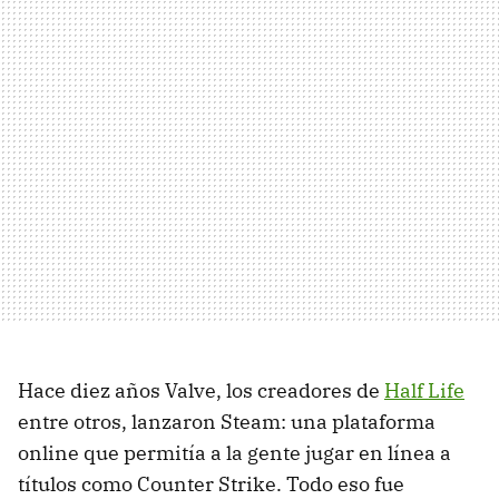
Hace diez años Valve, los creadores de
Half Life
entre otros, lanzaron Steam: una plataforma
online que permitía a la gente jugar en línea a
títulos como Counter Strike. Todo eso fue