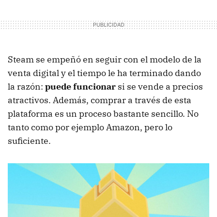
Steam se empeñó en seguir con el modelo de la
venta digital y el tiempo le ha terminado dando
la razón:
puede funcionar
si se vende a precios
atractivos. Además, comprar a través de esta
plataforma es un proceso bastante sencillo. No
tanto como por ejemplo Amazon, pero lo
suficiente.