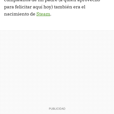
para felicitar aquí hoy) también era el
nacimiento de
Steam
.