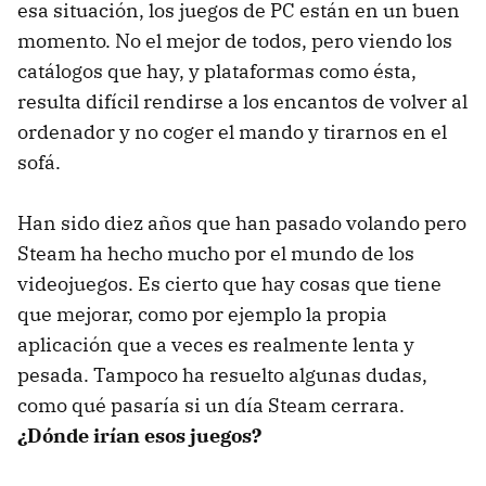
esa situación, los juegos de PC están en un buen
momento. No el mejor de todos, pero viendo los
catálogos que hay, y plataformas como ésta,
resulta difícil rendirse a los encantos de volver al
ordenador y no coger el mando y tirarnos en el
sofá.
Han sido diez años que han pasado volando pero
Steam ha hecho mucho por el mundo de los
videojuegos. Es cierto que hay cosas que tiene
que mejorar, como por ejemplo la propia
aplicación que a veces es realmente lenta y
pesada. Tampoco ha resuelto algunas dudas,
como qué pasaría si un día Steam cerrara.
¿Dónde irían esos juegos?