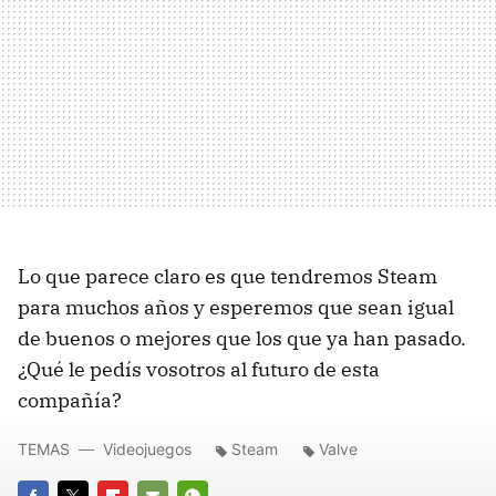
Lo que parece claro es que tendremos Steam
para muchos años y esperemos que sean igual
de buenos o mejores que los que ya han pasado.
¿Qué le pedís vosotros al futuro de esta
compañía?
TEMAS
Videojuegos
Steam
Valve