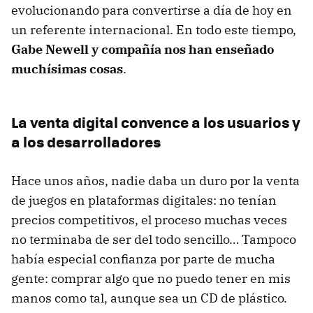
evolucionando para convertirse a día de hoy en
un referente internacional. En todo este tiempo,
Gabe Newell y compañía nos han enseñado
muchísimas cosas
.
La venta digital convence a los usuarios y
a los desarrolladores
Hace unos años, nadie daba un duro por la venta
de juegos en plataformas digitales: no tenían
precios competitivos, el proceso muchas veces
no terminaba de ser del todo sencillo… Tampoco
había especial confianza por parte de mucha
gente: comprar algo que no puedo tener en mis
manos como tal, aunque sea un CD de plástico.