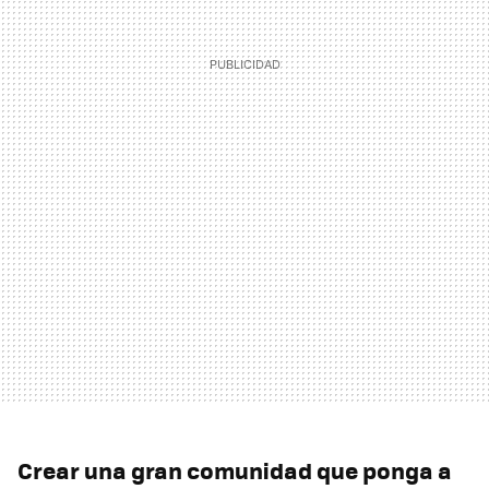
Crear una gran comunidad que ponga a