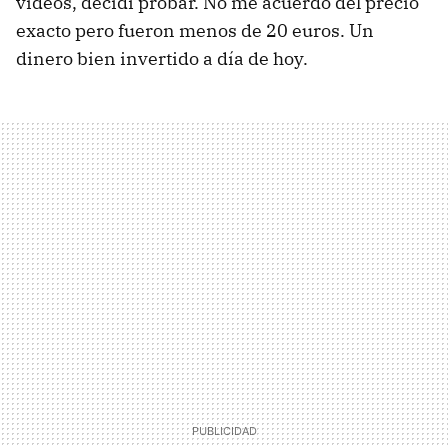
vídeos, decidí probar. No me acuerdo del precio
exacto pero fueron menos de 20 euros. Un
dinero bien invertido a día de hoy.