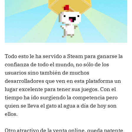
Todo esto le ha servido a Steam para ganarse la
confianza de todo el mundo, no sólo de los
usuarios sino también de muchos
desarrolladores que ven en esta plataforma un
lugar excelente para tener sus juegos. Con el
tiempo ha ido surgiendo la competencia pero
quien se lleva el gato al agua a día de hoy son
ellos.
Otro atractivo de la venta online, queda patente