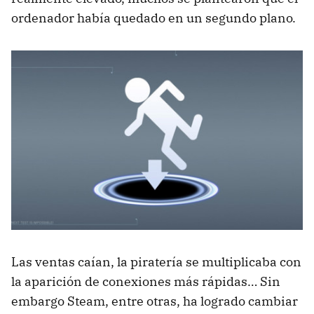
ordenador había quedado en un segundo plano.
Las ventas caían, la piratería se multiplicaba con
la aparición de conexiones más rápidas… Sin
embargo Steam, entre otras, ha logrado cambiar