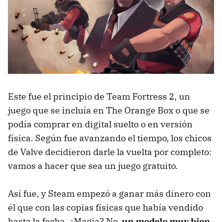
Este fue el principio de Team Fortress 2, un
juego que se incluía en The Orange Box o que se
podía comprar en digital suelto o en versión
física. Según fue avanzando el tiempo, los chicos
de Valve decidieron darle la vuelta por completo:
vamos a hacer que sea un juego gratuito.
Así fue, y Steam empezó a ganar más dinero con
él que con las copias físicas que había vendido
hasta la fecha. ¿Magia? No,
un modelo muy bien