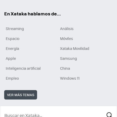
En Xataka hablamos de...
Streaming
Análisis
Espacio
Móviles
Energía
Xataka Movilidad
Apple
Samsung
Inteligencia artificial
China
Empleo
Windows 11
VER MÁS TEMAS