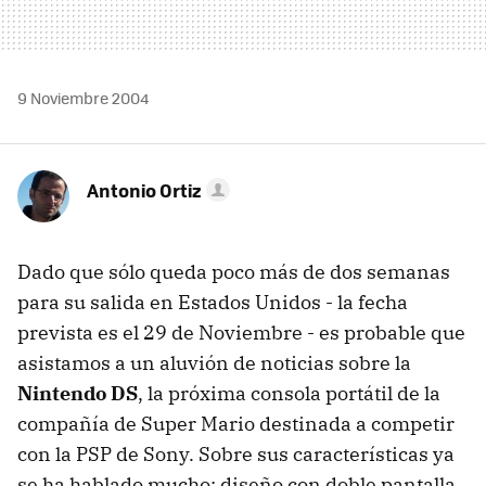
9 Noviembre 2004
Antonio Ortiz
Dado que sólo queda poco más de dos semanas
para su salida en Estados Unidos - la fecha
prevista es el 29 de Noviembre - es probable que
asistamos a un aluvión de noticias sobre la
Nintendo DS
, la próxima consola portátil de la
compañía de Super Mario destinada a competir
con la PSP de Sony. Sobre sus características ya
se ha hablado mucho: diseño con doble pantalla