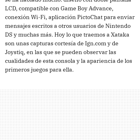
LCD, compatible con Game Boy Advance,
conexión Wi-Fi, aplicación PictoChat para enviar
mensajes escritos a otros usuarios de Nintendo
DS y muchas más. Hoy lo que traemos a Xataka
son unas capturas cortesía de Ign.com y de
Joystiq, en las que se pueden observar las
cualidades de esta consola y la apariencia de los
primeros juegos para ella.