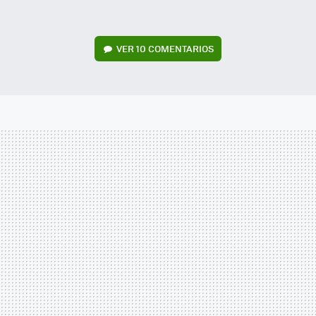
VER
10 COMENTARIOS