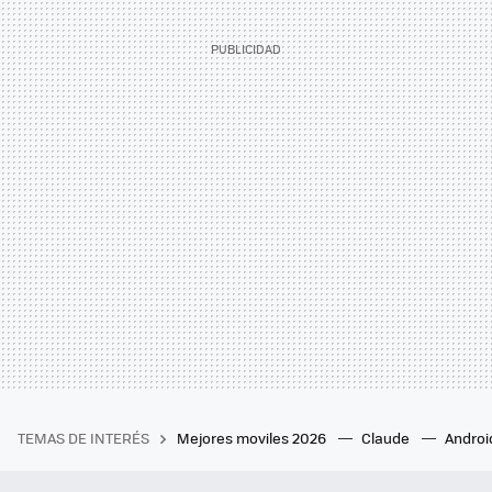
TEMAS DE INTERÉS
Mejores moviles 2026
Claude
Androi