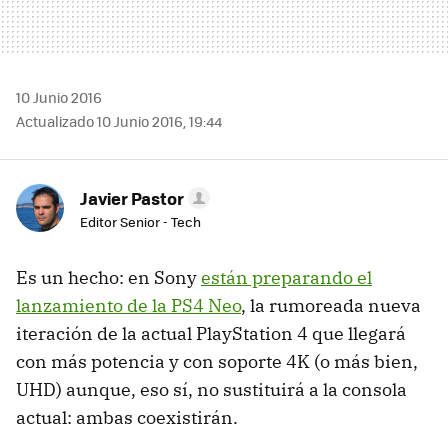
10 Junio 2016
Actualizado 10 Junio 2016, 19:44
Javier Pastor
Editor Senior - Tech
Es un hecho: en Sony
están preparando el
lanzamiento de la PS4 Neo
, la rumoreada nueva
iteración de la actual PlayStation 4 que llegará
con más potencia y con soporte 4K (o más bien,
UHD) aunque, eso sí, no sustituirá a la consola
actual: ambas coexistirán.