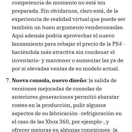
competencia de momento no está tan
preparada. Sin olvidarnos, claro está, de la
experiencia de realidad virtual que puede ser
también un buen argumento vendeconsolas.
Aquí además podría aprovechar el nuevo
lanzamiento para rebajar el precio de la PS4 -
haciéndola más atractiva sin condenar el
inventario- y mantener o aumentar las ya de
por sí elevadas ventas de su modelo actual.
Nueva consola, nuevo diseño
: la salida de
versiones mejoradas de consolas de
anteriores generaciones permitió abaratar
costes en la producción, pulir algunos
aspectos de su fabricación -refrigeración en
el caso de las Xbox 360, por ejemplo-, y
ofrecer mejoras en algunas conexiones -la