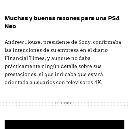
Muchas y buenas razones para una PS4
Neo
Andrew House, presidente de Sony, confirmaba
las intenciones de su empresa en el diario
Financial Times, y aunque no daba
prácticamente ningún detalle sobre sus
prestaciones, sí que indicaba que estará
orientada a usuarios con televisores 4K.