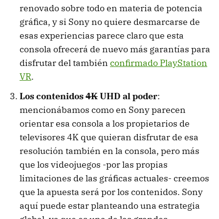
renovado sobre todo en materia de potencia
gráfica, y si Sony no quiere desmarcarse de
esas experiencias parece claro que esta
consola ofrecerá de nuevo más garantías para
disfrutar del también
confirmado PlayStation
VR
.
Los contenidos
4K
UHD al poder
:
mencionábamos como en Sony parecen
orientar esa consola a los propietarios de
televisores 4K que quieran disfrutar de esa
resolución también en la consola, pero más
que los videojuegos -por las propias
limitaciones de las gráficas actuales- creemos
que la apuesta será por los contenidos. Sony
aquí puede estar planteando una estrategia