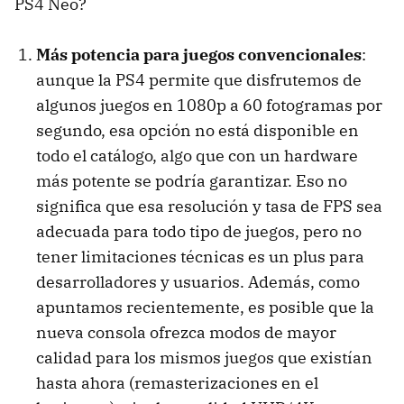
PS4 Neo?
Más potencia para juegos convencionales
:
aunque la PS4 permite que disfrutemos de
algunos juegos en 1080p a 60 fotogramas por
segundo, esa opción no está disponible en
todo el catálogo, algo que con un hardware
más potente se podría garantizar. Eso no
significa que esa resolución y tasa de FPS sea
adecuada para todo tipo de juegos, pero no
tener limitaciones técnicas es un plus para
desarrolladores y usuarios. Además, como
apuntamos recientemente, es posible que la
nueva consola ofrezca modos de mayor
calidad para los mismos juegos que existían
hasta ahora (remasterizaciones en el