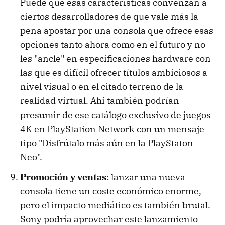
Puede que esas características convenzan a
ciertos desarrolladores de que vale más la
pena apostar por una consola que ofrece esas
opciones tanto ahora como en el futuro y no
les "ancle" en especificaciones hardware con
las que es difícil ofrecer títulos ambiciosos a
nivel visual o en el citado terreno de la
realidad virtual. Ahí también podrían
presumir de ese catálogo exclusivo de juegos
4K en PlayStation Network con un mensaje
tipo "Disfrútalo más aún en la PlayStaton
Neo".
Promoción y ventas
: lanzar una nueva
consola tiene un coste económico enorme,
pero el impacto mediático es también brutal.
Sony podría aprovechar este lanzamiento