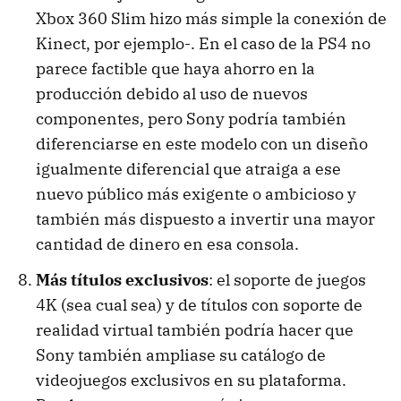
Xbox 360 Slim hizo más simple la conexión de
Kinect, por ejemplo-. En el caso de la PS4 no
parece factible que haya ahorro en la
producción debido al uso de nuevos
componentes, pero Sony podría también
diferenciarse en este modelo con un diseño
igualmente diferencial que atraiga a ese
nuevo público más exigente o ambicioso y
también más dispuesto a invertir una mayor
cantidad de dinero en esa consola.
Más títulos exclusivos
: el soporte de juegos
4K (sea cual sea) y de títulos con soporte de
realidad virtual también podría hacer que
Sony también ampliase su catálogo de
videojuegos exclusivos en su plataforma.