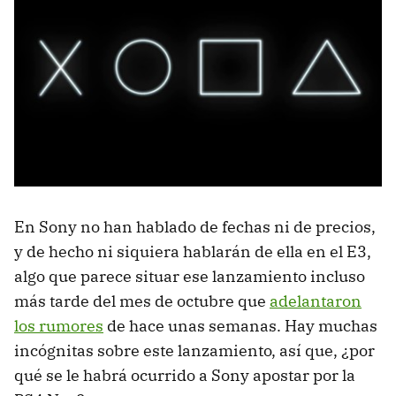
En Sony no han hablado de fechas ni de precios,
y de hecho ni siquiera hablarán de ella en el E3,
algo que parece situar ese lanzamiento incluso
más tarde del mes de octubre que
adelantaron
los rumores
de hace unas semanas. Hay muchas
incógnitas sobre este lanzamiento, así que, ¿por
qué se le habrá ocurrido a Sony apostar por la