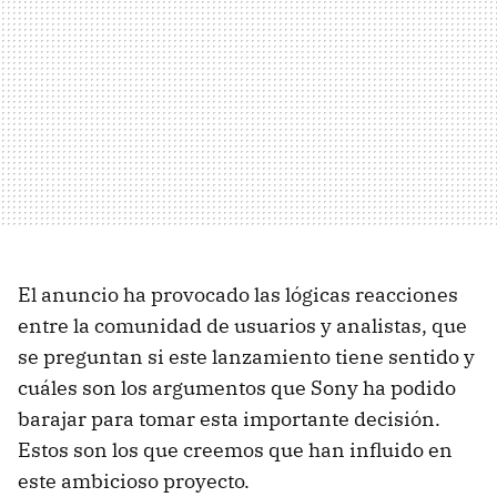
El anuncio ha provocado las lógicas reacciones
entre la comunidad de usuarios y analistas, que
se preguntan si este lanzamiento tiene sentido y
cuáles son los argumentos que Sony ha podido
barajar para tomar esta importante decisión.
Estos son los que creemos que han influido en
este ambicioso proyecto.