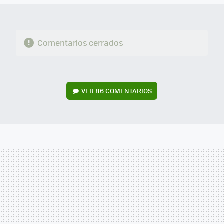
Comentarios cerrados
VER
86 COMENTARIOS