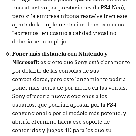
más atractivo por prestaciones (la PS4 Neo),
pero si la empresa nipona resuelve bien este
apartado la implementación de esos modos
"extremos" en cuanto a calidad visual no
debería ser complejo.
Poner más distancia con Nintendo y
Microsoft
: es cierto que Sony está claramente
por delante de las consolas de sus
competidoras, pero este lanzamiento podría
poner más tierra de por medio en las ventas.
Sony ofrecería nuevas opciones a los
usuarios, que podrían apostar por la PS4
convencional o por el modelo más potente, y
abriría el camino hacia ese soporte de
contenidos y juegos 4K para los que su