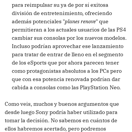
para reimpulsar su ya de por sí exitosa
división de entretenimiento, ofreciendo
además potenciales "
planes renove
" que
permitieran a los actuales usuarios de las PS4
cambiar sus consolas por los nuevos modelos.
Incluso podrían aprovechar ese lanzamiento
para tratar de entrar de lleno en el segmento
de los eSports que por ahora parecen tener
como protagonistas absolutos a los PCs pero
que con esa potencia renovada podrían dar
cabida a consolas como las PlayStation Neo.
Como veis, muchos y buenos argumentos que
desde luego Sony podría haber utilizado para
tomar la decisión. No sabemos en cuántos de
ellos habremos acertado, pero podremos