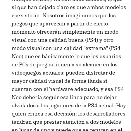
sí que han dejado claro es que ambos modelos
coexistirán. Nosotros imaginamos que los
juegos que aparezcan a partir de cierto
momento ofrecerán simplemente un modo
visual con una calidad buena (PS4) y otro
modo visual con una calidad "extrema" (PS4
Neo) que es básicamente lo que los usuarios
de PCs de juegos tienen a su alcance en los
videojuegos actuales: pueden disfrutar de
mayor calidad visual de forma fluida si
cuentan con el hardware adecuado, y esa PS4
Neo debería seguir esa línea para no dejar
olvidados a los jugadores de la PS4 actual. Hay
quien critica esa decisión: los desarrolladores
tendrán que prestar atención a dos modelos
en lugar de uno y puede que se centren en el