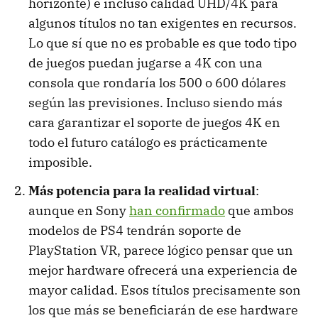
horizonte) e incluso calidad UHD/4K para
algunos títulos no tan exigentes en recursos.
Lo que sí que no es probable es que todo tipo
de juegos puedan jugarse a 4K con una
consola que rondaría los 500 o 600 dólares
según las previsiones. Incluso siendo más
cara garantizar el soporte de juegos 4K en
todo el futuro catálogo es prácticamente
imposible.
Más potencia para la realidad virtual
:
aunque en Sony
han confirmado
que ambos
modelos de PS4 tendrán soporte de
PlayStation VR, parece lógico pensar que un
mejor hardware ofrecerá una experiencia de
mayor calidad. Esos títulos precisamente son
los que más se beneficiarán de ese hardware