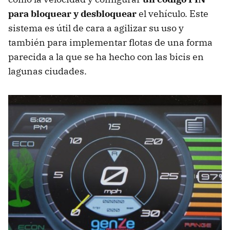
para bloquear y desbloquear
el vehículo. Este
sistema es útil de cara a agilizar su uso y
también para implementar flotas de una forma
parecida a la que se ha hecho con las bicis en
lagunas ciudades.