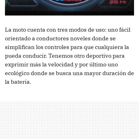
La moto cuenta con tres modos de uso: uno fácil
orientado a conductores noveles donde se
simplifican los controles para que cualquiera la
pueda conducir. Tenemos otro deportivo para
exprimir más la velocidad y por último uno
ecológico donde se busca una mayor duración de
la batería.