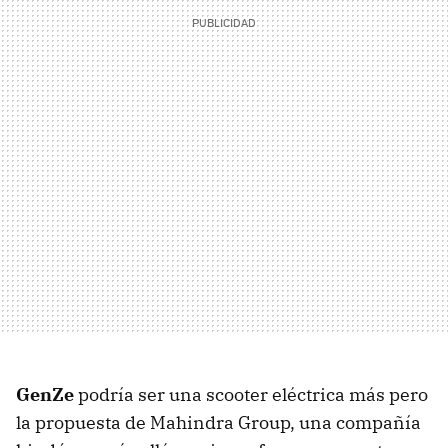
GenZe
podría ser una scooter eléctrica más pero
la propuesta de Mahindra Group, una compañía