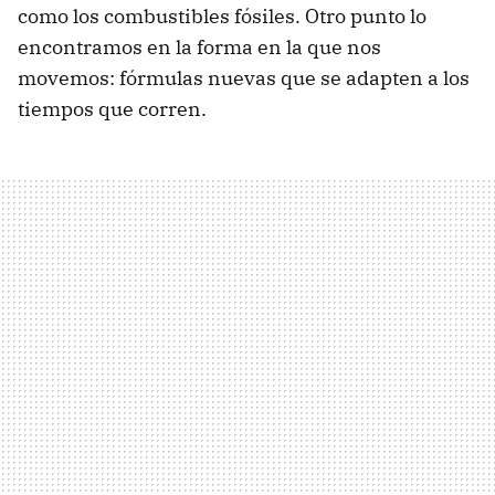
como los combustibles fósiles. Otro punto lo
encontramos en la forma en la que nos
movemos: fórmulas nuevas que se adapten a los
tiempos que corren.