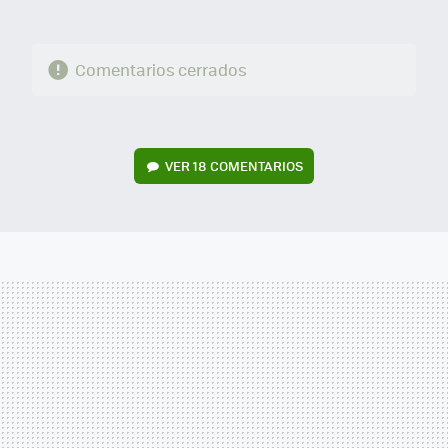
Comentarios cerrados
VER
18 COMENTARIOS