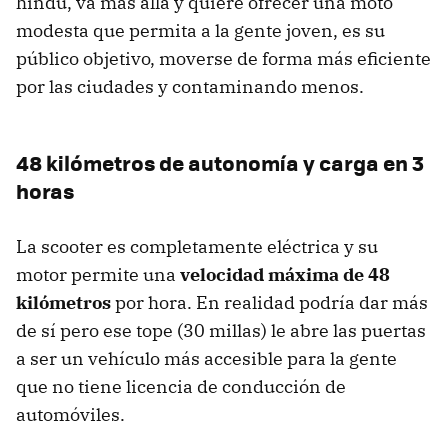
hindú, va más allá y quiere ofrecer una moto
modesta que permita a la gente joven, es su
público objetivo, moverse de forma más eficiente
por las ciudades y contaminando menos.
48 kilómetros de autonomía y carga en 3
horas
La scooter es completamente eléctrica y su
motor permite una
velocidad máxima de 48
kilómetros
por hora. En realidad podría dar más
de sí pero ese tope (30 millas) le abre las puertas
a ser un vehículo más accesible para la gente
que no tiene licencia de conducción de
automóviles.