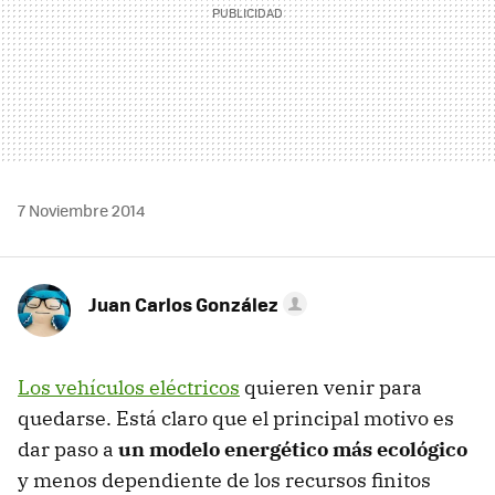
7 Noviembre 2014
Juan Carlos González
Los vehículos eléctricos
quieren venir para
quedarse. Está claro que el principal motivo es
dar paso a
un modelo energético más ecológico
y menos dependiente de los recursos finitos