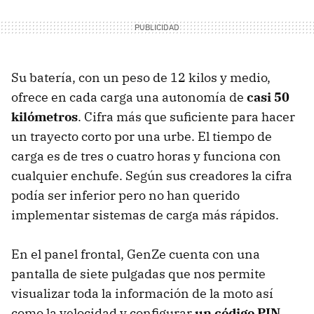
Su batería, con un peso de 12 kilos y medio,
ofrece en cada carga una autonomía de
casi 50
kilómetros
. Cifra más que suficiente para hacer
un trayecto corto por una urbe. El tiempo de
carga es de tres o cuatro horas y funciona con
cualquier enchufe. Según sus creadores la cifra
podía ser inferior pero no han querido
implementar sistemas de carga más rápidos.
En el panel frontal, GenZe cuenta con una
pantalla de siete pulgadas que nos permite
visualizar toda la información de la moto así
como la velocidad y configurar
un código PIN