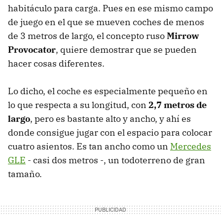
habitáculo para carga. Pues en ese mismo campo
de juego en el que se mueven coches de menos
de 3 metros de largo, el concepto ruso
Mirrow
Provocator
, quiere demostrar que se pueden
hacer cosas diferentes.
Lo dicho, el coche es especialmente pequeño en
lo que respecta a su longitud, con
2,7 metros de
largo
, pero es bastante alto y ancho, y ahí es
donde consigue jugar con el espacio para colocar
cuatro asientos. Es tan ancho como un
Mercedes
GLE
- casi dos metros -, un todoterreno de gran
tamaño.