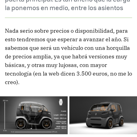
la ponemos en medio, entre los asientos
Nada serio sobre precios o disponibilidad, para
esto tendremos que esperar a avanzar el año. Si
sabemos que será un vehículo con una horquilla
de precios amplia, ya que habrá versiones muy
básicas, y otras muy lujosas, con mayor
tecnología (en la web dicen 3.500 euros, no me lo
creo).