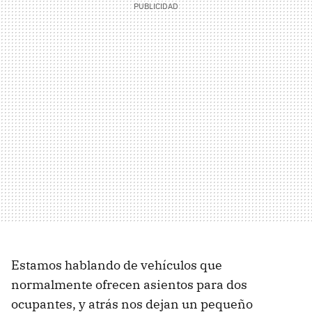
Estamos hablando de vehículos que
normalmente ofrecen asientos para dos
ocupantes, y atrás nos dejan un pequeño