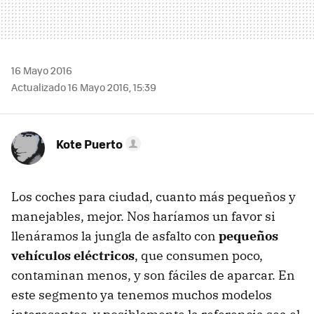
16 Mayo 2016
Actualizado 16 Mayo 2016, 15:39
Kote Puerto
Los coches para ciudad, cuanto más pequeños y
manejables, mejor. Nos haríamos un favor si
llenáramos la jungla de asfalto con
pequeños
vehículos eléctricos
, que consumen poco,
contaminan menos, y son fáciles de aparcar. En
este segmento ya tenemos muchos modelos