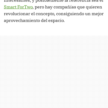
interesantes, y posiblemente la referencia sea el
Smart ForTwo
, pero hay compañías que quieren
revolucionar el concepto, consiguiendo un mejor
aprovechamiento del espacio.