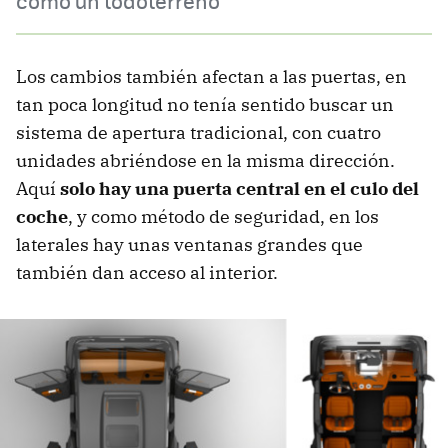
como un todoterreno
Los cambios también afectan a las puertas, en
tan poca longitud no tenía sentido buscar un
sistema de apertura tradicional, con cuatro
unidades abriéndose en la misma dirección.
Aquí
solo hay una puerta central en el culo del
coche
, y como método de seguridad, en los
laterales hay unas ventanas grandes que
también dan acceso al interior.