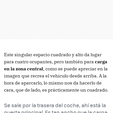
Este singular espacio cuadrado y alto da lugar
para cuatro ocupantes, pero también para
carga
en la zona central
, como se puede apreciar en la
imagen que recrea el vehículo desde arriba. A la
hora de aparcarlo, lo mismo nos da hacerlo de
cara, que de lado, es prácticamente un cuadrado.
Se sale por la trasera del coche, ahí está la
puerta principal. Es tan ancho que la carga