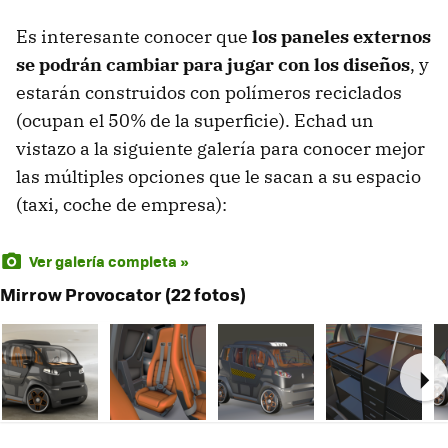
Es interesante conocer que
los paneles externos
se podrán cambiar para jugar con los diseños
, y
estarán construidos con polímeros reciclados
(ocupan el 50% de la superficie). Echad un
vistazo a la siguiente galería para conocer mejor
las múltiples opciones que le sacan a su espacio
(taxi, coche de empresa):
Ver galería completa »
Mirrow Provocator (22 fotos)
Ne