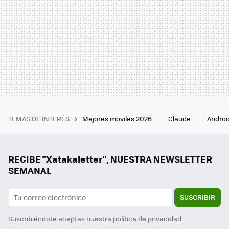
TEMAS DE INTERÉS
Mejores moviles 2026
Claude
Androi
RECIBE "Xatakaletter", NUESTRA NEWSLETTER
SEMANAL
SUSCRIBIR
Suscribiéndote aceptas nuestra
política de privacidad