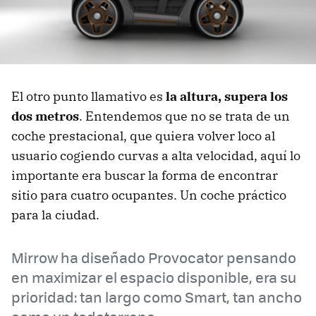
El otro punto llamativo es
la altura, supera los
dos metros
. Entendemos que no se trata de un
coche prestacional, que quiera volver loco al
usuario cogiendo curvas a alta velocidad, aquí lo
importante era buscar la forma de encontrar
sitio para cuatro ocupantes. Un coche práctico
para la ciudad.
Mirrow ha diseñado Provocator pensando
en maximizar el espacio disponible, era su
prioridad: tan largo como Smart, tan ancho