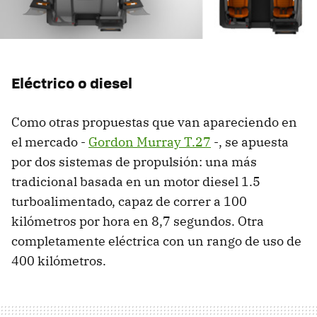
Eléctrico o diesel
Como otras propuestas que van apareciendo en
el mercado -
Gordon Murray T.27
-, se apuesta
por dos sistemas de propulsión: una más
tradicional basada en un motor diesel 1.5
turboalimentado, capaz de correr a 100
kilómetros por hora en 8,7 segundos. Otra
completamente eléctrica con un rango de uso de
400 kilómetros.