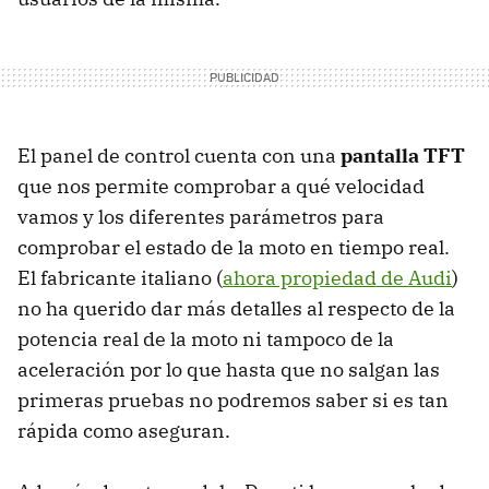
El panel de control cuenta con una
pantalla TFT
que nos permite comprobar a qué velocidad
vamos y los diferentes parámetros para
comprobar el estado de la moto en tiempo real.
El fabricante italiano (
ahora propiedad de Audi
)
no ha querido dar más detalles al respecto de la
potencia real de la moto ni tampoco de la
aceleración por lo que hasta que no salgan las
primeras pruebas no podremos saber si es tan
rápida como aseguran.