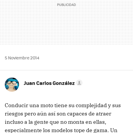
5 Noviembre 2014
Juan Carlos González
Conducir una moto tiene su complejidad y sus
riesgos pero aún así son capaces de atraer
incluso a la gente que no monta en ellas,
especialmente los modelos tope de gama. Un