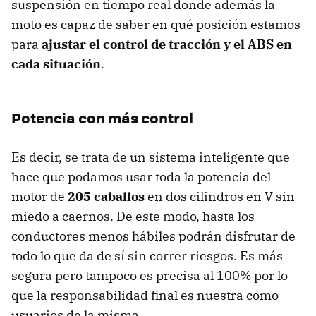
suspensión en tiempo real donde además la
moto es capaz de saber en qué posición estamos
para
ajustar el control de tracción y el ABS en
cada situación
.
Potencia con más control
Es decir, se trata de un sistema inteligente que
hace que podamos usar toda la potencia del
motor de
205 caballos
en dos cilindros en V sin
miedo a caernos. De este modo, hasta los
conductores menos hábiles podrán disfrutar de
todo lo que da de sí sin correr riesgos. Es más
segura pero tampoco es precisa al 100% por lo
que la responsabilidad final es nuestra como
usuarios de la misma.