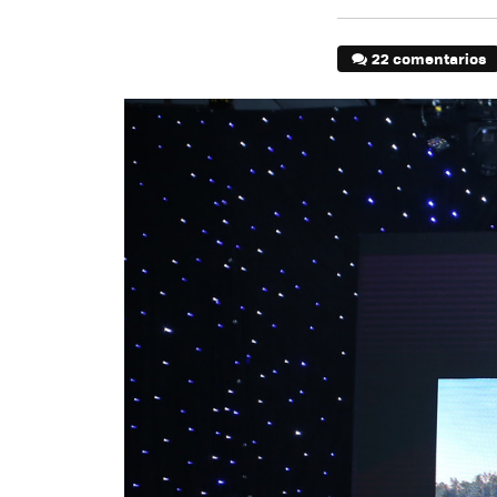
22 comentarios