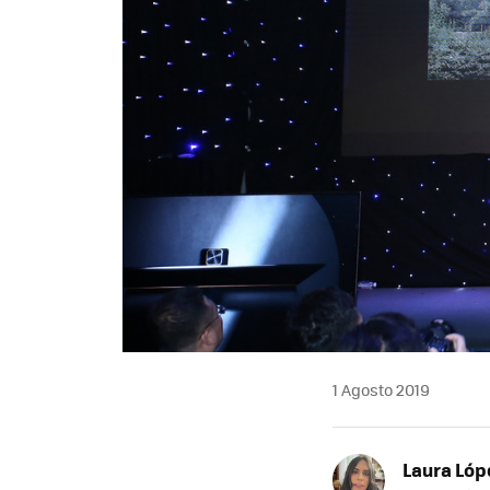
1 Agosto 2019
Laura Lóp