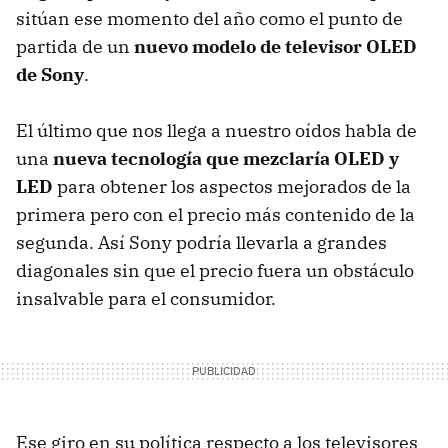
sitúan ese momento del año como el punto de
partida de un
nuevo modelo de televisor OLED
de Sony
.
El último que nos llega a nuestro oídos habla de
una
nueva tecnología que mezclaría OLED y
LED
para obtener los aspectos mejorados de la
primera pero con el precio más contenido de la
segunda. Así Sony podría llevarla a grandes
diagonales sin que el precio fuera un obstáculo
insalvable para el consumidor.
Ese giro en su política respecto a los televisores