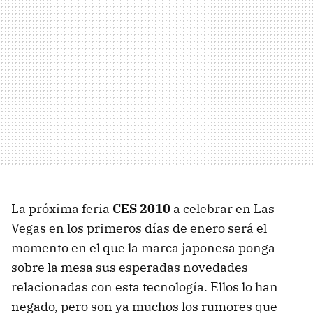
La próxima feria
CES 2010
a celebrar en Las
Vegas en los primeros días de enero será el
momento en el que la marca japonesa ponga
sobre la mesa sus esperadas novedades
relacionadas con esta tecnología. Ellos lo han
negado, pero son ya muchos los rumores que