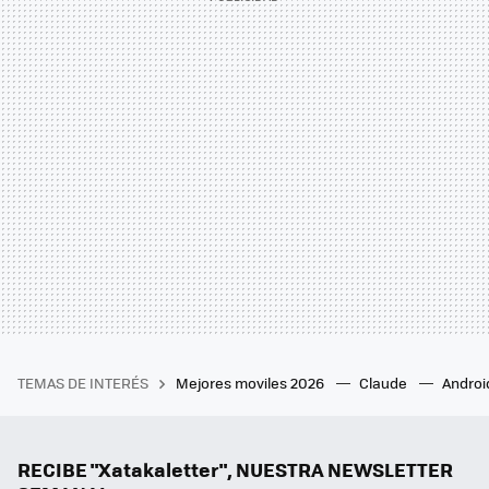
TEMAS DE INTERÉS
Mejores moviles 2026
Claude
Androi
RECIBE "Xatakaletter", NUESTRA NEWSLETTER