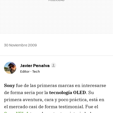
30 Noviembre 2009
Javier Penalva
Editor - Tech
Sony
fue de las primeras marcas en interesarse
de forma seria por la
tecnología OLED
. Su
primera aventura, cara y poco práctica, está en
el mercado casi de forma testimonial. Fue el