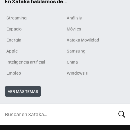
En Xataka hablamos de...
Streaming
Análisis
Espacio
Móviles
Energía
Xataka Movilidad
Apple
Samsung
Inteligencia artificial
China
Empleo
Windows 11
VER MÁS TEMAS
BUSCA