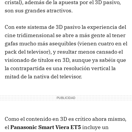
cristal), además de la apuesta por el 3D pasivo,
son sus grandes atractivos.
Con este sistema de 3D pasivo la experiencia del
cine tridimensional se abre a más gente al tener
gafas mucho más asequibles (vienen cuatro en el
pack del televisor), y resultar menos cansado el
visionado de títulos en 3D, aunque ya sabéis que
la contrapartida es una resolución vertical la
mitad de la nativa del televisor.
Como el contenido en 3D es crítico ahora mismo,
el
Panasonic Smart Viera ET5
incluye un