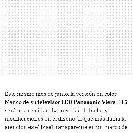
Este mismo mes de junio, la versión en color
blanco de su
televisor
LED
Panasonic Viera ET5
será una realidad. La novedad del color y
modificaciones en el diseño (lo que más llama la
atención es el bisel transparente en un marco de