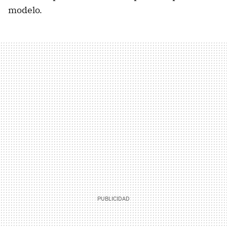
modelo.