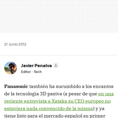
21 Junio 2012
Javier Penalva
Editor - Tech
Panasonic
también ha sucumbido a los encantos
de la tecnología 3D pasiva (a pesar de que
en una
reciente entrevista a Xataka su
CEO
europeo no
estuviera nada convencido de la misma
) y ya
tiene listo para el mercado español su primer