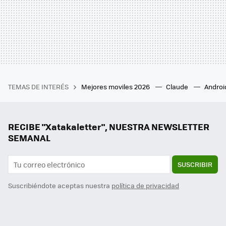
TEMAS DE INTERÉS
Mejores moviles 2026
Claude
Androi
RECIBE "Xatakaletter", NUESTRA NEWSLETTER
SEMANAL
SUSCRIBIR
Suscribiéndote aceptas nuestra
política de privacidad