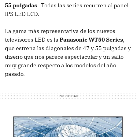
55 pulgadas
. Todas las series recurren al panel
IPS
LED
LCD
.
La gama más representativa de los nuevos
televisores
LED
es la
Panasonic WT50 Series
,
que estrena las diagonales de 47 y 55 pulgadas y
diseño que nos parece espectacular y un salto
muy grande respecto a los modelos del año
pasado.