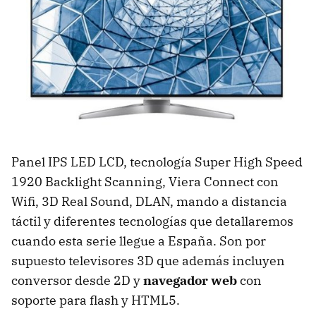
Panel
IPS
LED
LCD
, tecnología Super High Speed
1920 Backlight Scanning, Viera Connect con
Wifi, 3D Real Sound,
DLAN
, mando a distancia
táctil y diferentes tecnologías que detallaremos
cuando esta serie llegue a España. Son por
supuesto televisores 3D que además incluyen
conversor desde 2D y
navegador web
con
soporte para flash y HTML5.