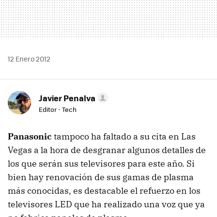
12 Enero 2012
Javier Penalva
Editor - Tech
Panasonic
tampoco ha faltado a su cita en Las
Vegas a la hora de desgranar algunos detalles de
los que serán sus televisores para este año. Si
bien hay renovación de sus gamas de plasma
más conocidas, es destacable el refuerzo en los
televisores
LED
que ha realizado una voz que ya