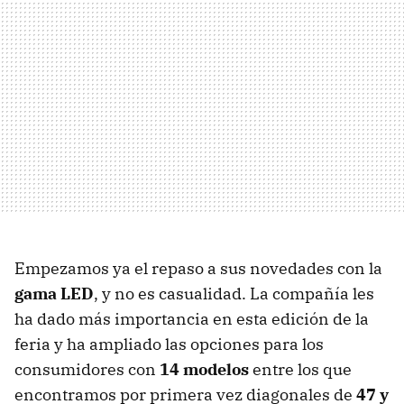
Empezamos ya el repaso a sus novedades con la
gama LED
, y no es casualidad. La compañía les
ha dado más importancia en esta edición de la
feria y ha ampliado las opciones para los
consumidores con
14 modelos
entre los que
encontramos por primera vez diagonales de
47 y