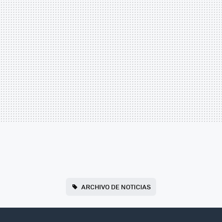
ARCHIVO DE NOTICIAS