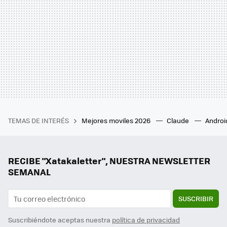
TEMAS DE INTERÉS
Mejores moviles 2026
Claude
Androi
RECIBE "Xatakaletter", NUESTRA NEWSLETTER
SEMANAL
SUSCRIBIR
Suscribiéndote aceptas nuestra
política de privacidad