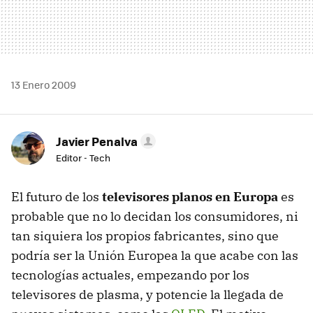
13 Enero 2009
Javier Penalva
Editor - Tech
El futuro de los
televisores planos en Europa
es
probable que no lo decidan los consumidores, ni
tan siquiera los propios fabricantes, sino que
podría ser la Unión Europea la que acabe con las
tecnologías actuales, empezando por los
televisores de plasma, y potencie la llegada de