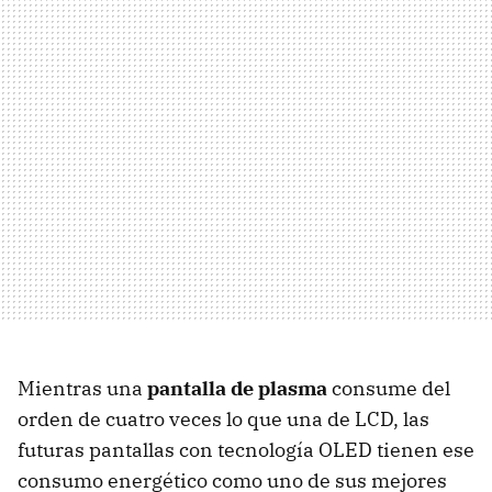
Mientras una
pantalla de plasma
consume del
orden de cuatro veces lo que una de
LCD
, las
futuras pantallas con tecnología
OLED
tienen ese
consumo energético como uno de sus mejores