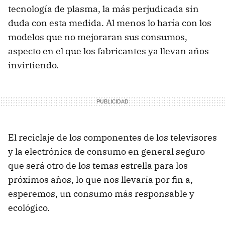
tecnología de plasma, la más perjudicada sin
duda con esta medida. Al menos lo haría con los
modelos que no mejoraran sus consumos,
aspecto en el que los fabricantes ya llevan años
invirtiendo.
El reciclaje de los componentes de los televisores
y la electrónica de consumo en general seguro
que será otro de los temas estrella para los
próximos años, lo que nos llevaría por fin a,
esperemos, un consumo más responsable y
ecológico.