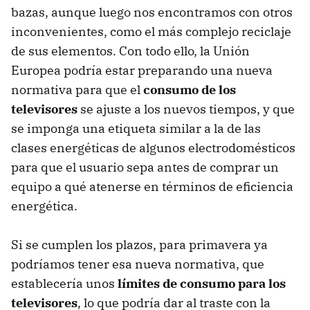
bazas, aunque luego nos encontramos con otros
inconvenientes, como el más complejo reciclaje
de sus elementos. Con todo ello, la Unión
Europea podría estar preparando una nueva
normativa para que el
consumo de los
televisores
se ajuste a los nuevos tiempos, y que
se imponga una etiqueta similar a la de las
clases energéticas de algunos electrodomésticos
para que el usuario sepa antes de comprar un
equipo a qué atenerse en términos de eficiencia
energética.
Si se cumplen los plazos, para primavera ya
podríamos tener esa nueva normativa, que
establecería unos
límites de consumo para los
televisores
, lo que podría dar al traste con la