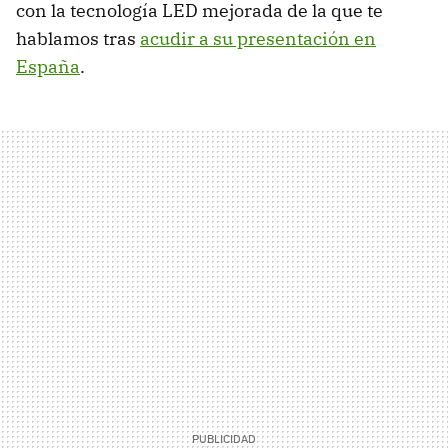
con la tecnología
LED
mejorada de la que te
hablamos tras
acudir a su presentación en
España
.