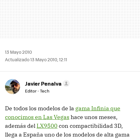
13 Mayo 2010
Actualizado 13 Mayo 2010, 12:11
Javier Penalva
Editor - Tech
De todos los modelos de la
gama Infinia que
conocimos en Las Vegas
hace unos meses,
además del
LX9500
con compactibilidad 3D,
llega a España uno de los modelos de alta gama