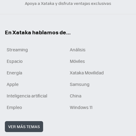
Apoya a Xataka y disfruta ventajas exclusivas
En Xataka hablamos de...
Streaming
Análisis
Espacio
Móviles
Energía
Xataka Movilidad
Apple
Samsung
Inteligencia artificial
China
Empleo
Windows 11
VER MÁS TEMAS