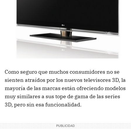
Como seguro que muchos consumidores no se
sienten atraídos por los nuevos televisores 3D, la
mayoría de las marcas están ofreciendo modelos
muy similares a sus tope de gama de las series
3D, pero sin esa funcionalidad.