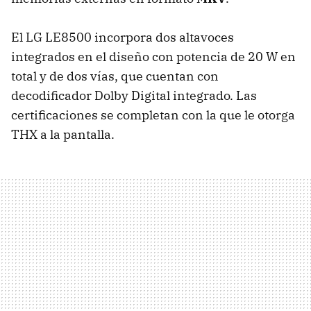
El LG LE8500 incorpora dos altavoces
integrados en el diseño con potencia de 20 W en
total y de dos vías, que cuentan con
decodificador Dolby Digital integrado. Las
certificaciones se completan con la que le otorga
THX
a la pantalla.