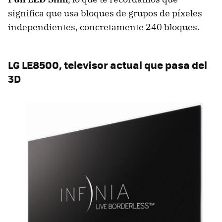
significa que usa bloques de grupos de píxeles
independientes, concretamente 240 bloques.
LG LE8500, televisor actual que pasa del
3D