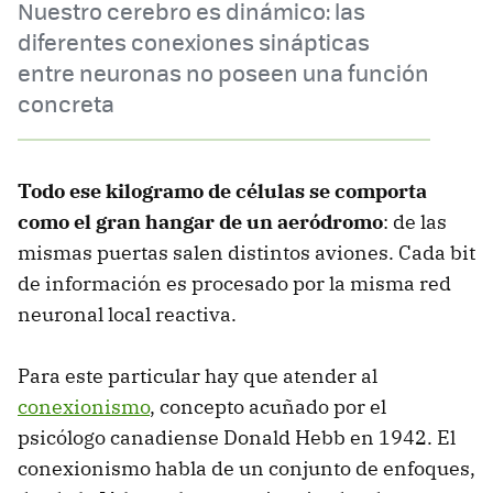
Nuestro cerebro es dinámico: las
diferentes conexiones sinápticas
entre neuronas no poseen una función
concreta
Todo ese kilogramo de células se comporta
como el gran hangar de un aeródromo
: de las
mismas puertas salen distintos aviones. Cada bit
de información es procesado por la misma red
neuronal local reactiva.
Para este particular hay que atender al
conexionismo
, concepto acuñado por el
psicólogo canadiense Donald Hebb en 1942. El
conexionismo habla de un conjunto de enfoques,