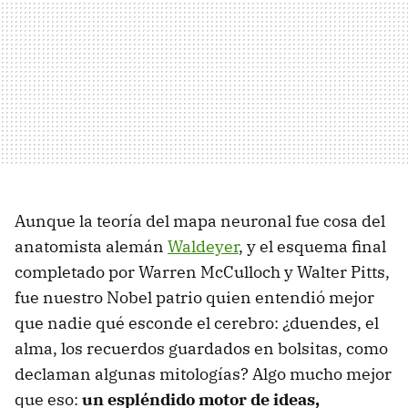
Aunque la teoría del mapa neuronal fue cosa del
anatomista alemán
Waldeyer
, y el esquema final
completado por Warren McCulloch y Walter Pitts,
fue nuestro Nobel patrio quien entendió mejor
que nadie qué esconde el cerebro: ¿duendes, el
alma, los recuerdos guardados en bolsitas, como
declaman algunas mitologías? Algo mucho mejor
que eso:
un espléndido motor de ideas,