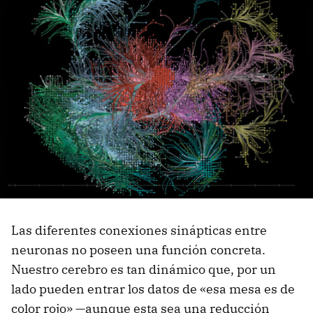
Las diferentes conexiones sinápticas entre
neuronas no poseen una función concreta.
Nuestro cerebro es tan dinámico que, por un
lado pueden entrar los datos de «esa mesa es de
color rojo» —aunque esta sea una reducción