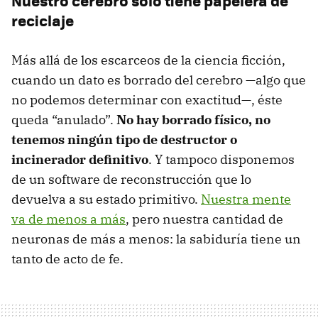
Nuestro cerebro sólo tiene papelera de
reciclaje
Más allá de los escarceos de la ciencia ficción,
cuando un dato es borrado del cerebro —algo que
no podemos determinar con exactitud—, éste
queda “anulado”.
No hay borrado físico, no
tenemos ningún tipo de destructor o
incinerador definitivo
. Y tampoco disponemos
de un software de reconstrucción que lo
devuelva a su estado primitivo.
Nuestra mente
va de menos a más
, pero nuestra cantidad de
neuronas de más a menos: la sabiduría tiene un
tanto de acto de fe.