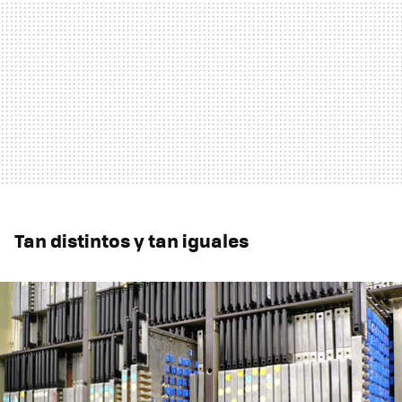
Tan distintos y tan iguales