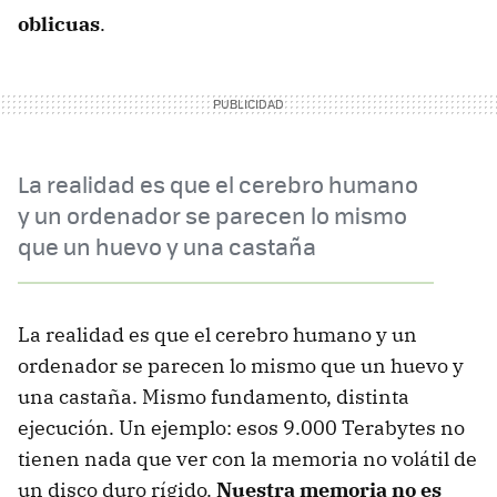
oblicuas
.
La realidad es que el cerebro humano
y un ordenador se parecen lo mismo
que un huevo y una castaña
La realidad es que el cerebro humano y un
ordenador se parecen lo mismo que un huevo y
una castaña. Mismo fundamento, distinta
ejecución. Un ejemplo: esos 9.000 Terabytes no
tienen nada que ver con la memoria no volátil de
un disco duro rígido.
Nuestra memoria no es