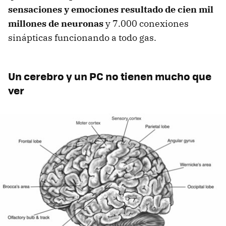
sensaciones y emociones resultado de cien mil
millones de neuronas
y 7.000 conexiones
sinápticas funcionando a todo gas.
Un cerebro y un PC no tienen mucho que
ver