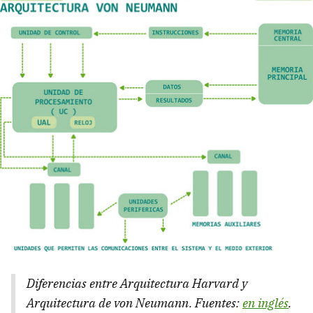
Diferencias entre Arquitectura Harvard y
Arquitectura de von Neumann. Fuentes:
en inglés
.