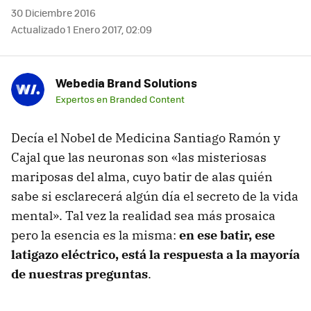
30 Diciembre 2016
Actualizado 1 Enero 2017, 02:09
Webedia Brand Solutions
Expertos en Branded Content
Decía el Nobel de Medicina Santiago Ramón y
Cajal que las neuronas son «las misteriosas
mariposas del alma, cuyo batir de alas quién
sabe si esclarecerá algún día el secreto de la vida
mental». Tal vez la realidad sea más prosaica
pero la esencia es la misma:
en ese batir, ese
latigazo eléctrico, está la respuesta a la mayoría
de nuestras preguntas
.