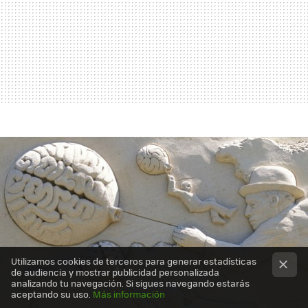
Utilizamos cookies de terceros para generar estadísticas
de audiencia y mostrar publicidad personalizada
analizando tu navegación. Si sigues navegando estarás
aceptando su uso.
Más información