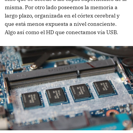
misma. Por otro lado poseemos la memoria a
largo plazo, organizada en el córtex cerebral y
que está menos expuesta a nivel consciente.
Algo así como el HD que conectamos vía USB.