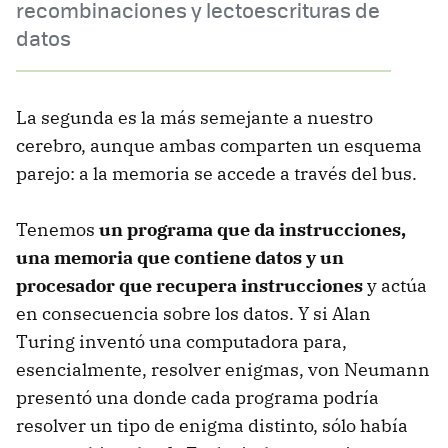
recombinaciones y lectoescrituras de
datos
La segunda es la más semejante a nuestro
cerebro, aunque ambas comparten un esquema
parejo: a la memoria se accede a través del bus.
Tenemos
un programa que da instrucciones,
una memoria que contiene datos y un
procesador que recupera instrucciones
y actúa
en consecuencia sobre los datos. Y si Alan
Turing inventó una computadora para,
esencialmente, resolver enigmas, von Neumann
presentó una donde cada programa podría
resolver un tipo de enigma distinto, sólo había