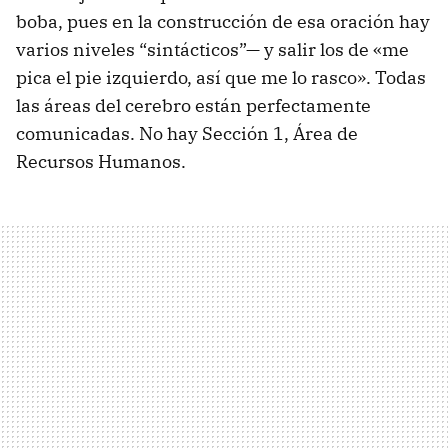
boba, pues en la construcción de esa oración hay
varios niveles “sintácticos”— y salir los de «me
pica el pie izquierdo, así que me lo rasco». Todas
las áreas del cerebro están perfectamente
comunicadas. No hay Sección 1, Área de
Recursos Humanos.