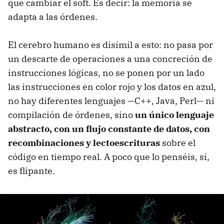
que cambiar el soft. Es decir: la memoria se
adapta a las órdenes.
El cerebro humano es disímil a esto: no pasa por
un descarte de operaciones a una concreción de
instrucciones lógicas, no se ponen por un lado
las instrucciones en color rojo y los datos en azul,
no hay diferentes lenguajes —C++, Java, Perl— ni
compilación de órdenes, sino
un único lenguaje
abstracto, con un flujo constante de datos, con
recombinaciones y lectoescrituras
sobre el
código en tiempo real. A poco que lo penséis, sí,
es flipante.