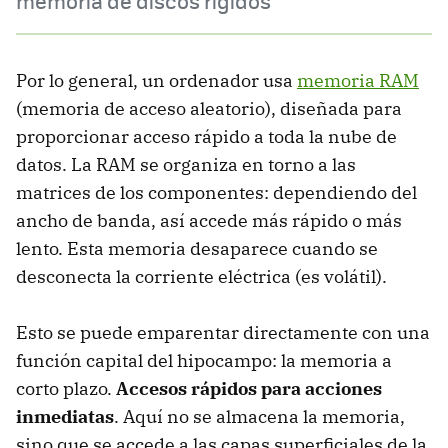
memoria de discos rígidos
Por lo general, un ordenador usa
memoria RAM
(memoria de acceso aleatorio), diseñada para
proporcionar acceso rápido a toda la nube de
datos. La RAM se organiza en torno a las
matrices de los componentes: dependiendo del
ancho de banda, así accede más rápido o más
lento. Esta memoria desaparece cuando se
desconecta la corriente eléctrica (es volátil).
Esto se puede emparentar directamente con una
función capital del hipocampo: la memoria a
corto plazo.
Accesos rápidos para acciones
inmediatas
. Aquí no se almacena la memoria,
sino que se accede a las capas superficiales de la