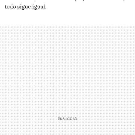
todo sigue igual.