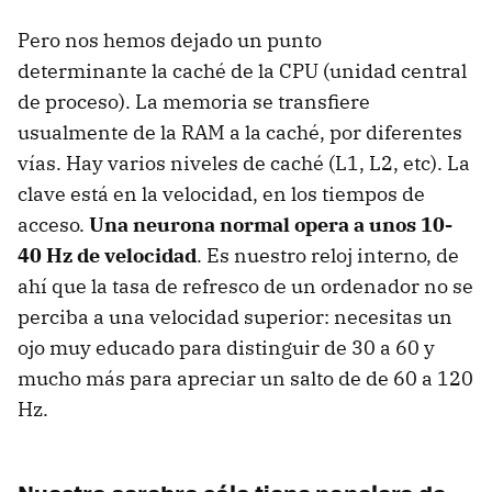
Pero nos hemos dejado un punto
determinante la caché de la CPU (unidad central
de proceso). La memoria se transfiere
usualmente de la RAM a la caché, por diferentes
vías. Hay varios niveles de caché (L1, L2, etc). La
clave está en la velocidad, en los tiempos de
acceso.
Una neurona normal opera a unos 10-
40 Hz de velocidad
. Es nuestro reloj interno, de
ahí que la tasa de refresco de un ordenador no se
perciba a una velocidad superior: necesitas un
ojo muy educado para distinguir de 30 a 60 y
mucho más para apreciar un salto de de 60 a 120
Hz.