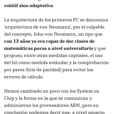
volátil sino adaptativa
.
La arquitectura de los primeros PC se denomina
'arquitectura de von Neumann', por el culpable
del concepto, John von Neumann, un tipo que
con 13 años ya era capaz de dar clases de
matemáticas puras a nivel universitario
y que
propuso, entre otras medidas capitales, el uso
del bit como medida estándar y la comprobación
por pares (bits de paridad) para evitar los
errores de cálculo.
Hemos cambiado un poco con los System on
Chip y la forma en la que se comunican y
administran los procesadores ARM, pero en
conclusión podemos decir que, a nivel usuario,