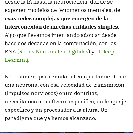
desde la IA hasta la neurociencia, donde se
exponen modelos de fenómenos mentales,
de
esas redes complejas que emergen de la
interconexión de muchas unidades simples
.
Algo que llevamos intentando adoptar desde
hace dos décadas en la computación, con las
RNA (
Redes Neuronales Digitales
) y el
Deep
Learning
.
En resumen: para emular el comportamiento de
una neurona, con esa velocidad de transmisión
(impulsos nerviosos) entre dentritas,
necesitamos un software específico, un lenguaje
específico y un procesador a la altura. Un
paradigma que ya hemos alcanzado.