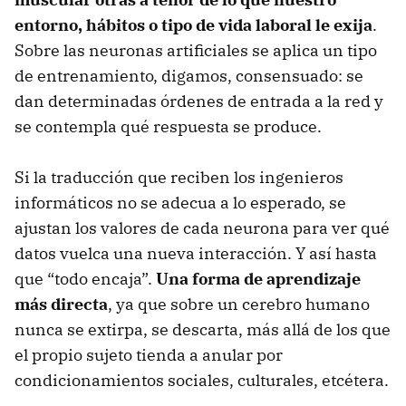
entorno, hábitos o tipo de vida laboral le exija
.
Sobre las neuronas artificiales se aplica un tipo
de entrenamiento, digamos, consensuado: se
dan determinadas órdenes de entrada a la red y
se contempla qué respuesta se produce.
Si la traducción que reciben los ingenieros
informáticos no se adecua a lo esperado, se
ajustan los valores de cada neurona para ver qué
datos vuelca una nueva interacción. Y así hasta
que “todo encaja”.
Una forma de aprendizaje
más directa
, ya que sobre un cerebro humano
nunca se extirpa, se descarta, más allá de los que
el propio sujeto tienda a anular por
condicionamientos sociales, culturales, etcétera.