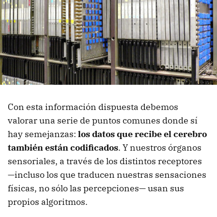
Con esta información dispuesta debemos
valorar una serie de puntos comunes donde sí
hay semejanzas:
los datos que recibe el cerebro
también están codificados
. Y nuestros órganos
sensoriales, a través de los distintos receptores
—incluso los que traducen nuestras sensaciones
físicas, no sólo las percepciones— usan sus
propios algoritmos.