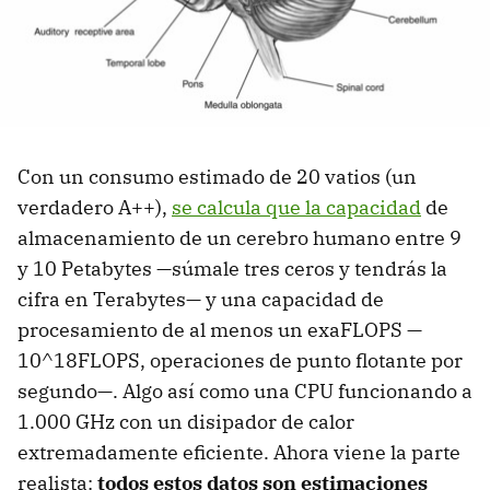
Con un consumo estimado de 20 vatios (un
verdadero A++),
se calcula que la capacidad
de
almacenamiento de un cerebro humano entre 9
y 10 Petabytes —súmale tres ceros y tendrás la
cifra en Terabytes— y una capacidad de
procesamiento de al menos un exaFLOPS —
10^18FLOPS, operaciones de punto flotante por
segundo—. Algo así como una CPU funcionando a
1.000 GHz con un disipador de calor
extremadamente eficiente. Ahora viene la parte
realista:
todos estos datos son estimaciones