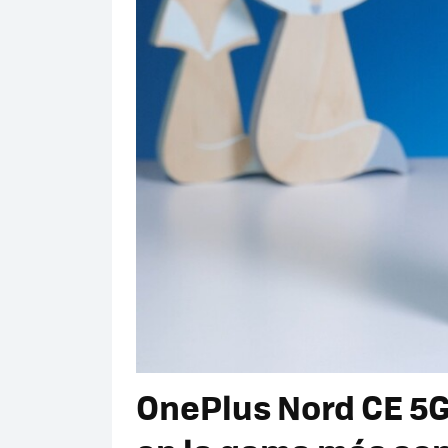
OnePlus Nord CE 5G,