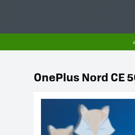
OnePlus Nord CE 