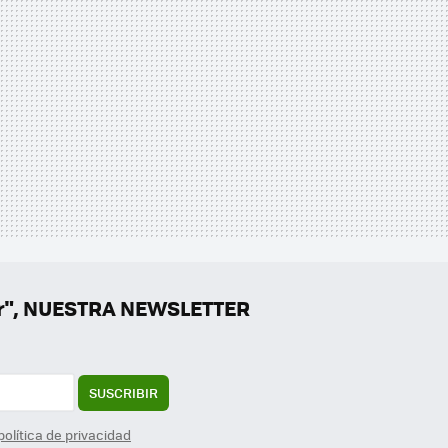
er", NUESTRA NEWSLETTER
SUSCRIBIR
política de privacidad