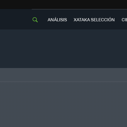
ANÁLISIS
XATAKA SELECCIÓN
CI