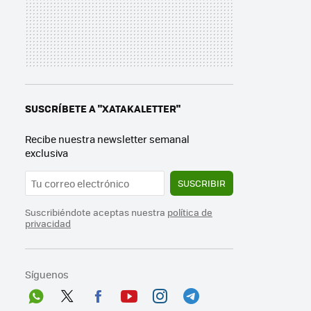
SUSCRÍBETE A "XATAKALETTER"
Recibe nuestra newsletter semanal
exclusiva
SUSCRIBIR
Suscribiéndote aceptas nuestra
política de
privacidad
Síguenos