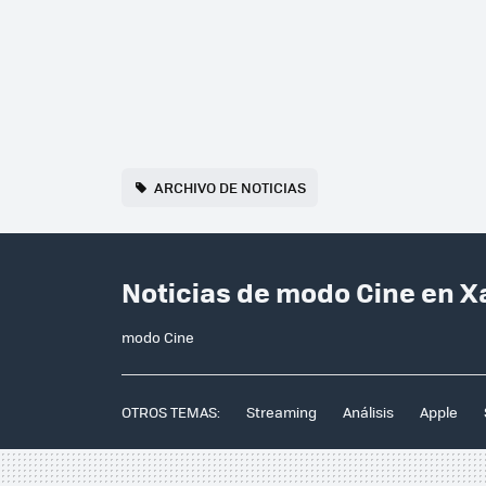
ARCHIVO DE NOTICIAS
Noticias de modo Cine en X
modo Cine
OTROS TEMAS:
Streaming
Análisis
Apple