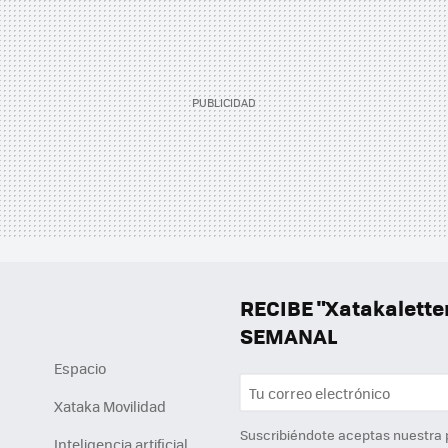
RECIBE "Xatakalett
SEMANAL
Espacio
Xataka Movilidad
Suscribiéndote aceptas nuestra
Inteligencia artificial