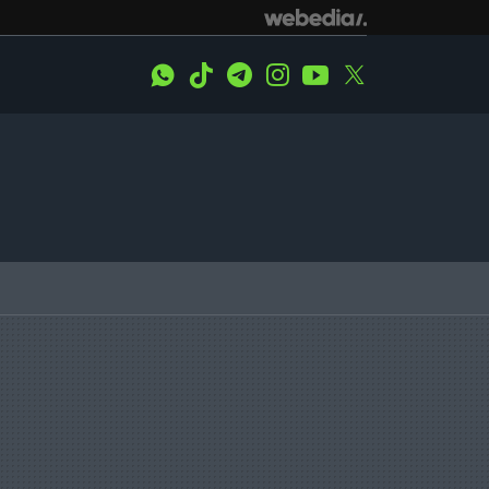
WhatsApp
Tiktok
Telegram
Instagram
Youtube
Twitter