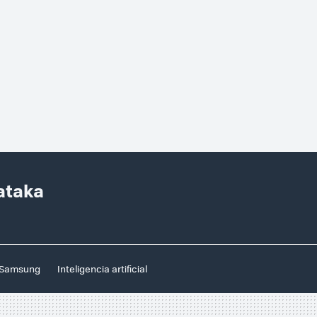
ataka
Samsung
Inteligencia artificial