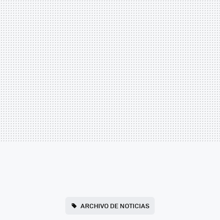
ARCHIVO DE NOTICIAS