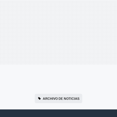
ARCHIVO DE NOTICIAS