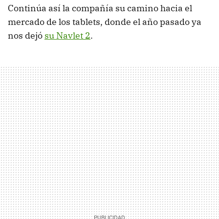
Continúa así la compañía su camino hacia el
mercado de los tablets, donde el año pasado ya
nos dejó
su Navlet 2
.