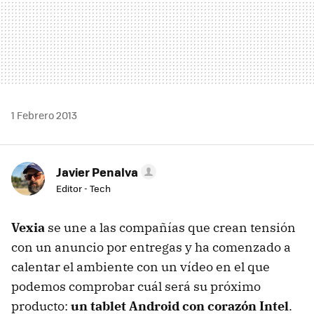
1 Febrero 2013
Javier Penalva
Editor - Tech
Vexia
se une a las compañías que crean tensión
con un anuncio por entregas y ha comenzado a
calentar el ambiente con un vídeo en el que
podemos comprobar cuál será su próximo
producto:
un tablet Android con corazón Intel
.