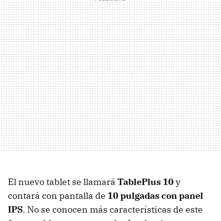
El nuevo tablet se llamará
TablePlus 10
y
contará con pantalla de
10 pulgadas con panel
IPS
. No se conocen más características de este