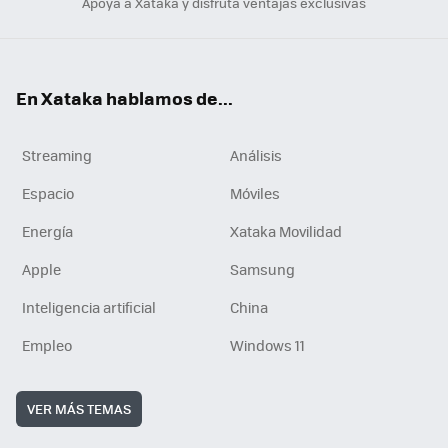
Apoya a Xataka y disfruta ventajas exclusivas
En Xataka hablamos de...
Streaming
Análisis
Espacio
Móviles
Energía
Xataka Movilidad
Apple
Samsung
Inteligencia artificial
China
Empleo
Windows 11
VER MÁS TEMAS