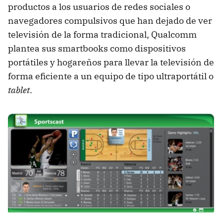
productos a los usuarios de redes sociales o
navegadores compulsivos que han dejado de ver
televisión de la forma tradicional, Qualcomm
plantea sus smartbooks como dispositivos
portátiles y hogareños para llevar la televisión de
forma eficiente a un equipo de tipo ultraportátil o
tablet
.