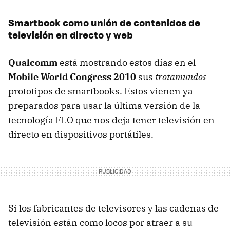
Smartbook como unión de contenidos de
televisión en directo y web
Qualcomm
está mostrando estos días en el
Mobile World Congress 2010
sus
trotamundos
prototipos de smartbooks. Estos vienen ya
preparados para usar la última versión de la
tecnología
FLO
que nos deja tener televisión en
directo en dispositivos portátiles.
Si los fabricantes de televisores y las cadenas de
televisión están como locos por atraer a su