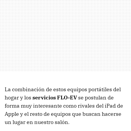
La combinación de estos equipos portátiles del
hogar y los
servicios FLO-EV
se postulan de
forma muy interesante como rivales del iPad de
Apple y el resto de equipos que buscan hacerse
un lugar en nuestro salón.