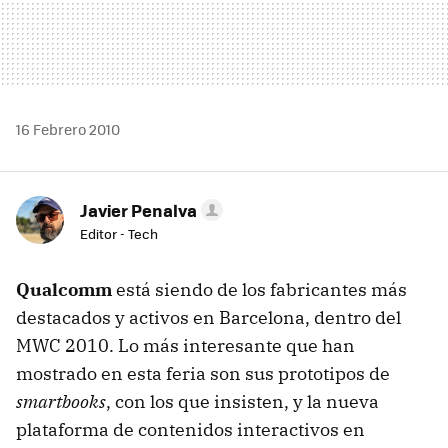
16 Febrero 2010
Javier Penalva
Editor - Tech
Qualcomm
está siendo de los fabricantes más
destacados y activos en Barcelona, dentro del
MWC
2010. Lo más interesante que han
mostrado en esta feria son sus prototipos de
smartbooks
, con los que insisten, y la nueva
plataforma de contenidos interactivos en