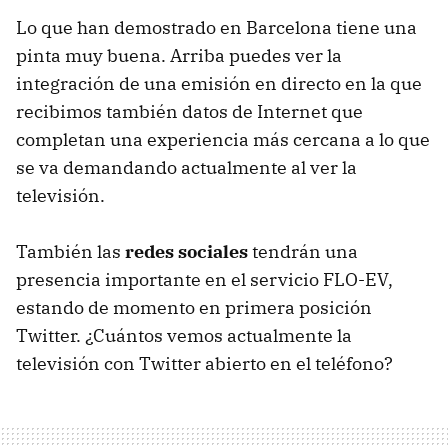
Lo que han demostrado en Barcelona tiene una
pinta muy buena. Arriba puedes ver la
integración de una emisión en directo en la que
recibimos también datos de Internet que
completan una experiencia más cercana a lo que
se va demandando actualmente al ver la
televisión.
También las
redes sociales
tendrán una
presencia importante en el servicio
FLO-EV
,
estando de momento en primera posición
Twitter. ¿Cuántos vemos actualmente la
televisión con Twitter abierto en el teléfono?