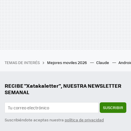
TEMAS DE INTERÉS
Mejores moviles 2026
Claude
Androi
RECIBE "Xatakaletter", NUESTRA NEWSLETTER
SEMANAL
SUSCRIBIR
Suscribiéndote aceptas nuestra
política de privacidad