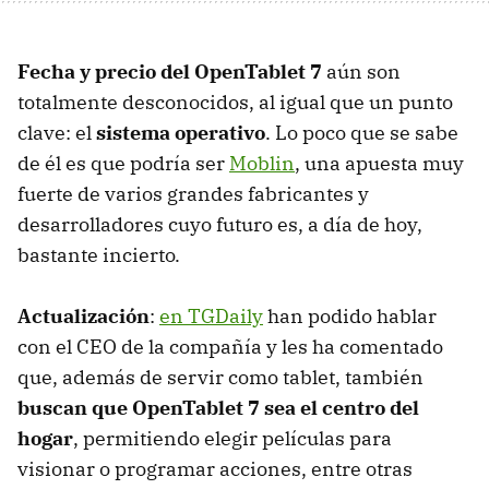
Fecha y precio del OpenTablet 7
aún son
totalmente desconocidos, al igual que un punto
clave: el
sistema operativo
. Lo poco que se sabe
de él es que podría ser
Moblin
, una apuesta muy
fuerte de varios grandes fabricantes y
desarrolladores cuyo futuro es, a día de hoy,
bastante incierto.
Actualización
:
en TGDaily
han podido hablar
con el CEO de la compañía y les ha comentado
que, además de servir como tablet, también
buscan que OpenTablet 7 sea el centro del
hogar
, permitiendo elegir películas para
visionar o programar acciones, entre otras