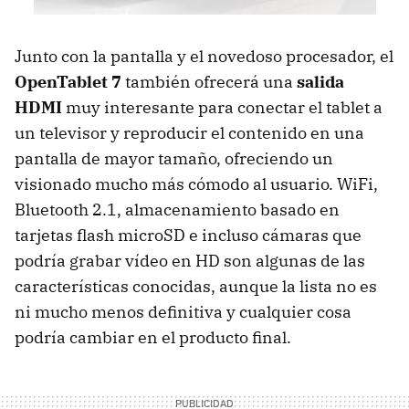
Junto con la pantalla y el novedoso procesador, el
OpenTablet 7
también ofrecerá una
salida
HDMI
muy interesante para conectar el tablet a
un televisor y reproducir el contenido en una
pantalla de mayor tamaño, ofreciendo un
visionado mucho más cómodo al usuario. WiFi,
Bluetooth 2.1, almacenamiento basado en
tarjetas flash microSD e incluso cámaras que
podría grabar vídeo en HD son algunas de las
características conocidas, aunque la lista no es
ni mucho menos definitiva y cualquier cosa
podría cambiar en el producto final.