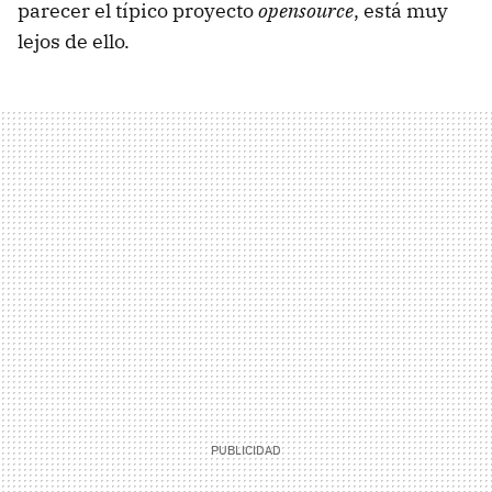
parecer el típico proyecto
opensource
, está muy
lejos de ello.