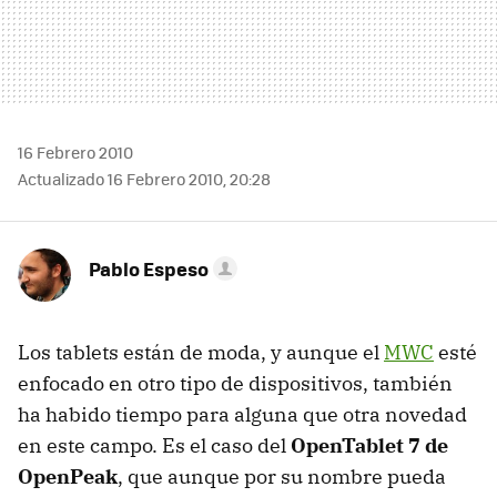
16 Febrero 2010
Actualizado 16 Febrero 2010, 20:28
Pablo Espeso
Los tablets están de moda, y aunque el
MWC
esté
enfocado en otro tipo de dispositivos, también
ha habido tiempo para alguna que otra novedad
en este campo. Es el caso del
OpenTablet 7 de
OpenPeak
, que aunque por su nombre pueda