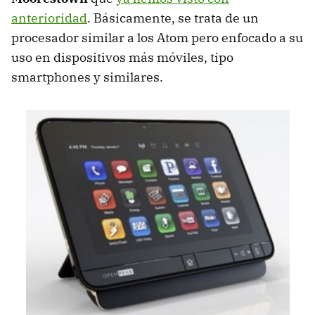
anterioridad
. Básicamente, se trata de un
procesador similar a los Atom pero enfocado a su
uso en dispositivos más móviles, tipo
smartphones y similares.