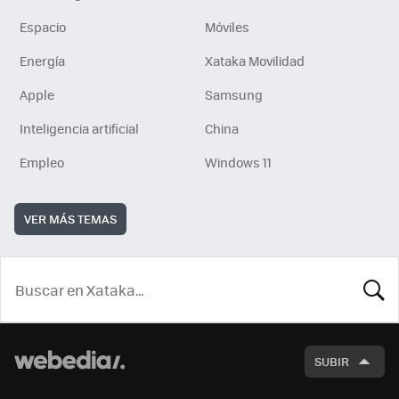
Espacio
Móviles
Energía
Xataka Movilidad
Apple
Samsung
Inteligencia artificial
China
Empleo
Windows 11
VER MÁS TEMAS
BUSCA
SUBIR